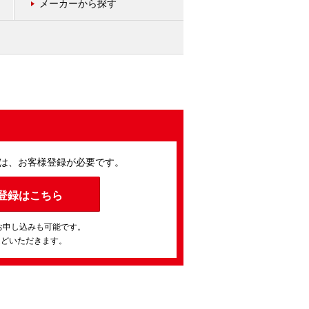
メーカーから探す
は、お客様登録が必要です。
登録はこちら
お申し込みも可能です。
ほどいただきます。