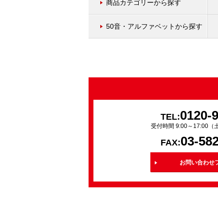
商品カテゴリーから探す
50音・アルファベットから探す
0120-
TEL:
受付時間 9:00～17:0
03-58
FAX:
お問い合わせ