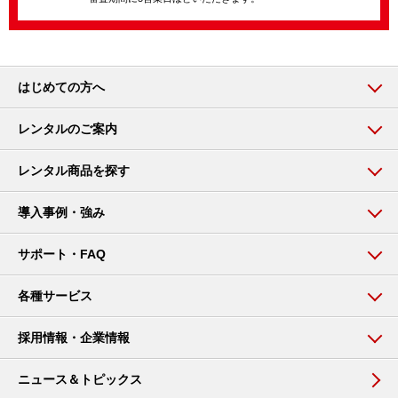
はじめての方へ
レンタルのご案内
レンタル商品を探す
導入事例・強み
サポート・FAQ
各種サービス
採用情報・企業情報
ニュース＆トピックス