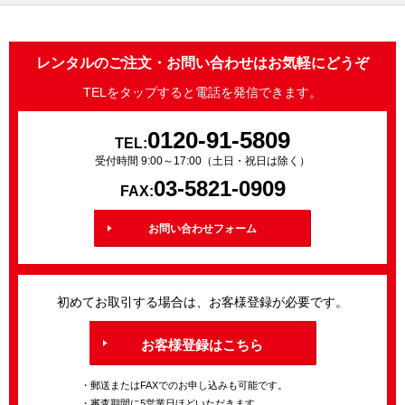
レンタルのご注文・お問い合わせはお気軽にどうぞ
TELをタップすると電話を発信できます。
0120-91-5809
TEL:
受付時間 9:00～17:00（土日・祝日は除く）
03-5821-0909
FAX:
お問い合わせフォーム
初めてお取引する場合は、お客様登録が必要です。
お客様登録はこちら
・郵送またはFAXでのお申し込みも可能です。
・審査期間に5営業日ほどいただきます。