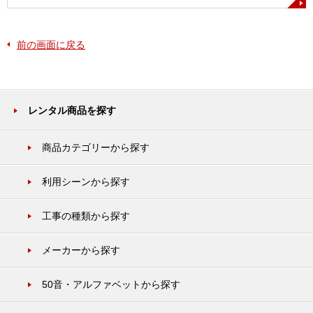
前の画面に戻る
レンタル商品を探す
商品カテゴリーから探す
利用シーンから探す
工事の種類から探す
メーカーから探す
50音・アルファベットから探す