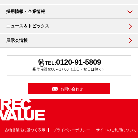
採用情報・企業情報
ニュース＆トピックス
展示会情報
0120-91-5809
TEL:
受付時間 9:00～17:00（土日・祝日は除く）
お問い合わせ
古物営業法に基づく表示
プライバシーポリシー
サイトのご利用について