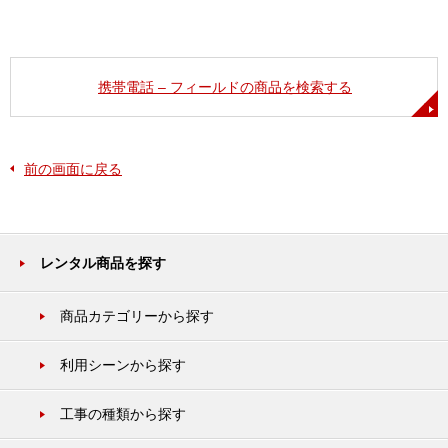
携帯電話 – フィールドの商品を検索する
前の画面に戻る
レンタル商品を探す
商品カテゴリーから探す
利用シーンから探す
工事の種類から探す