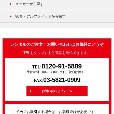
メーカーから探す
50音・アルファベットから探す
レンタルのご注文・お問い合わせはお気軽にどうぞ
TELをタップすると電話を発信できます。
0120-91-5809
TEL:
受付時間 9:00～17:00（土日・祝日は除く）
03-5821-0909
FAX:
お問い合わせフォーム
初めてお取引する場合は、お客様登録が必要です。