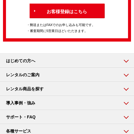
お客様登録はこちら
・郵送またはFAXでのお申し込みも可能です。
・審査期間に5営業日ほどいただきます。
はじめての方へ
レンタルのご案内
レンタル商品を探す
導入事例・強み
サポート・FAQ
各種サービス