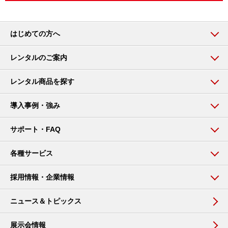
はじめての方へ
レンタルのご案内
レンタル商品を探す
導入事例・強み
サポート・FAQ
各種サービス
採用情報・企業情報
ニュース＆トピックス
展示会情報