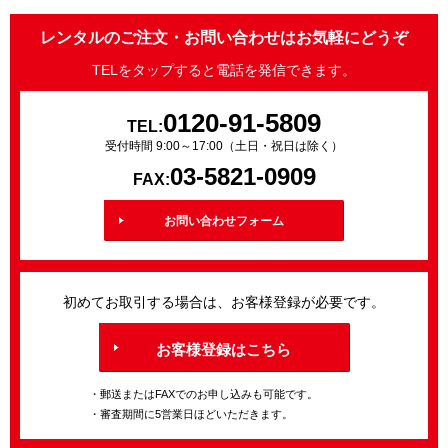
レンタルのご注文・お問い合わせはお気軽にどうぞ
TELをタップすると電話を発信できます。
0120-91-5809
TEL:
受付時間 9:00～17:00（土日・祝日は除く）
03-5821-0909
FAX:
お問い合わせフォーム
初めてお取引する場合は、お客様登録が必要です。
お客様登録はこちら
・郵送またはFAXでのお申し込みも可能です。
・審査期間に5営業日ほどいただきます。