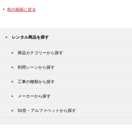
前の画面に戻る
レンタル商品を探す
商品カテゴリーから探す
利用シーンから探す
工事の種類から探す
メーカーから探す
50音・アルファベットから探す