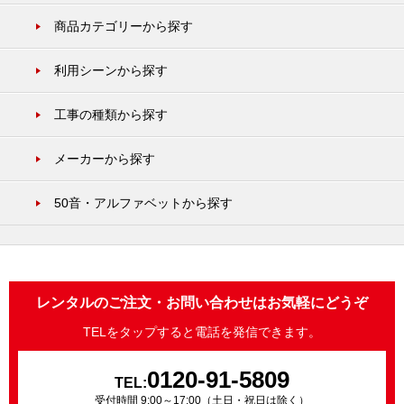
商品カテゴリーから探す
利用シーンから探す
工事の種類から探す
メーカーから探す
50音・アルファベットから探す
レンタルのご注文・お問い合わせはお気軽にどうぞ
TELをタップすると電話を発信できます。
0120-91-5809
TEL:
受付時間 9:00～17:00（土日・祝日は除く）