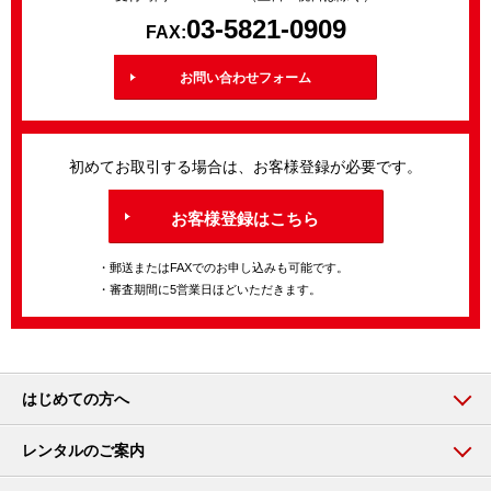
03-5821-0909
FAX:
お問い合わせフォーム
初めてお取引する場合は、お客様登録が必要です。
お客様登録はこちら
・郵送またはFAXでのお申し込みも可能です。
・審査期間に5営業日ほどいただきます。
はじめての方へ
レンタルのご案内