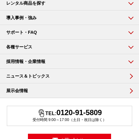
レンタル商品を探す
導入事例・強み
サポート・FAQ
各種サービス
採用情報・企業情報
ニュース＆トピックス
展示会情報
0120-91-5809
TEL:
受付時間 9:00～17:00（土日・祝日は除く）