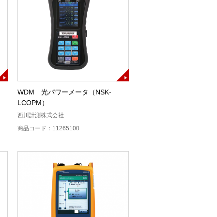
WDM 光パワーメータ（NSK-
LCOPM）
西川計測株式会社
商品コード：11265100