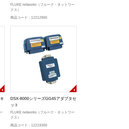
FLUKE networks（フルーク・ネットワー
クス）
商品コード：12212900
タキ
DSX-8000シリーズGG45アダプタセ
ット
ワー
FLUKE networks（フルーク・ネットワー
クス）
商品コード：12219300