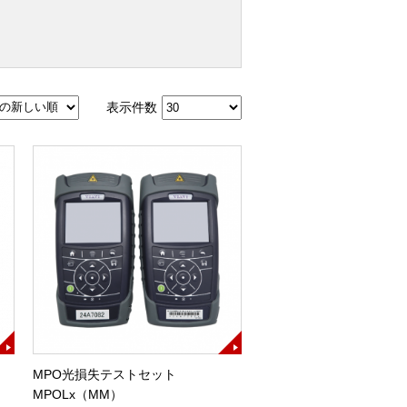
表示件数
MPO光損失テストセット
MPOLx（MM）