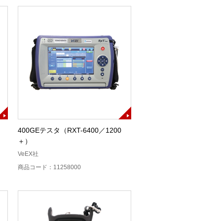
400GEテスタ（RXT-6400／1200
＋）
VeEX社
商品コード：11258000