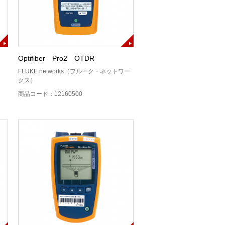
Optifiber Pro2 OTDR
FLUKE networks（フルーク・ネットワー
クス）
商品コード：12160500