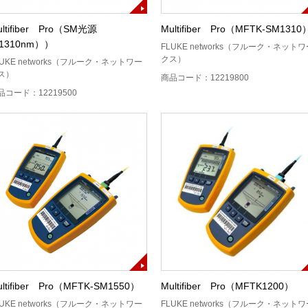
ultifiber Pro（SM光源
Multifiber Pro（MFTK-SM1310
1310nm））
FLUKE networks（フルーク・ネット
クス）
LUKE networks（フルーク・ネットワー
ス）
商品コード：12219800
品コード：12219500
ultifiber Pro（MFTK-SM1550）
Multifiber Pro（MFTK1200）
LUKE networks（フルーク・ネットワー
FLUKE networks（フルーク・ネット