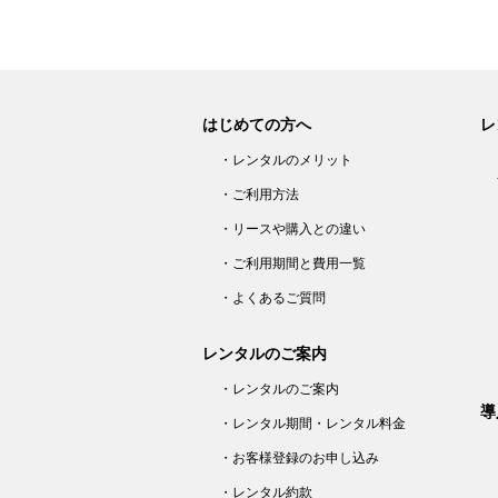
はじめての方へ
レ
・レンタルのメリット
・ご利用方法
・リースや購入との違い
・ご利用期間と費用一覧
・よくあるご質問
レンタルのご案内
・レンタルのご案内
導
・レンタル期間・レンタル料金
・お客様登録のお申し込み
・レンタル約款