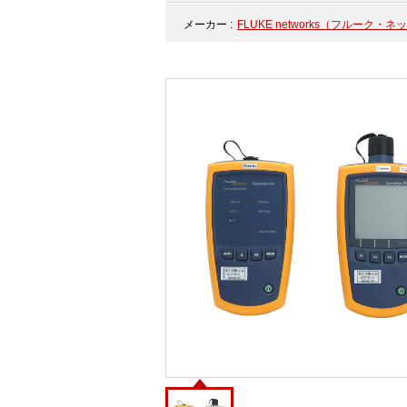
メーカー :
FLUKE networks（フルーク・