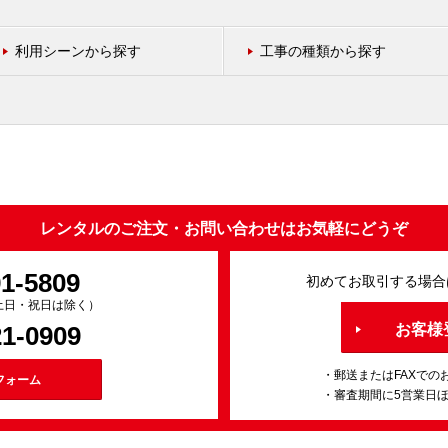
利用シーンから探す
工事の種類から探す
レンタルのご注文・お問い合わせはお気軽にどうぞ
91-5809
初めてお取引する場合
0（土日・祝日は除く）
21-0909
お客様
・郵送またはFAXでの
フォーム
・審査期間に5営業日