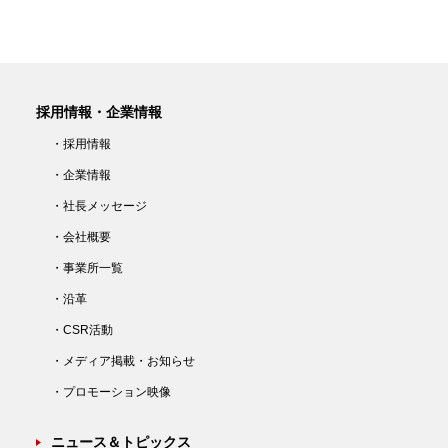
採用情報・企業情報
・採用情報
・企業情報
・社長メッセージ
・会社概要
・事業所一覧
・沿革
・CSR活動
・メディア掲載・お知らせ
・プロモーション映像
ニュース＆トピックス