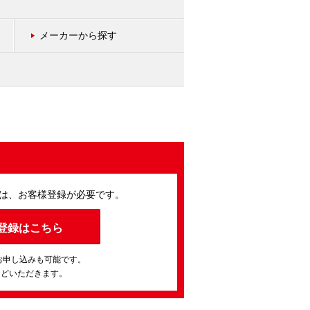
メーカーから探す
は、お客様登録が必要です。
登録はこちら
お申し込みも可能です。
ほどいただきます。