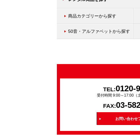
商品カテゴリーから探す
50音・アルファベットから探す
0120-
TEL:
受付時間 9:00～17:0
03-58
FAX:
お問い合わせ