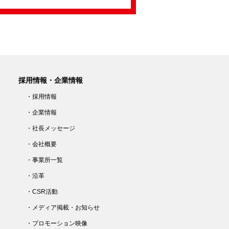
採用情報・企業情報
・採用情報
・企業情報
・社長メッセージ
・会社概要
・事業所一覧
・沿革
・CSR活動
・メディア掲載・お知らせ
・プロモーション映像