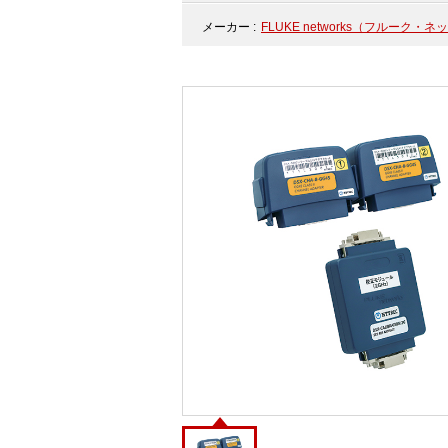
メーカー :
FLUKE networks（フルーク・