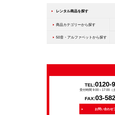
レンタル商品を探す
商品カテゴリーから探す
50音・アルファベットから探す
0120-
TEL:
受付時間 9:00～17:0
03-58
FAX:
お問い合わせ