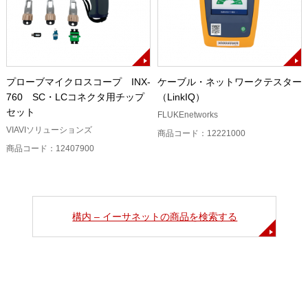
プローブマイクロスコープ INX-
ケーブル・ネットワークテスター
760 SC・LCコネクタ用チップ
（LinkIQ）
セット
FLUKEnetworks
VIAVIソリューションズ
商品コード：12221000
商品コード：12407900
構内 – イーサネットの商品を検索する