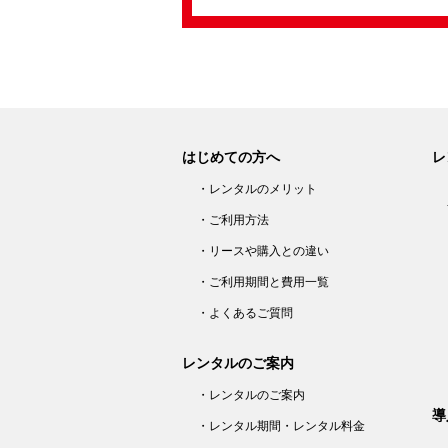
はじめての方へ
レ
・レンタルのメリット
・ご利用方法
・リースや購入との違い
・ご利用期間と費用一覧
・よくあるご質問
レンタルのご案内
・レンタルのご案内
導
・レンタル期間・レンタル料金