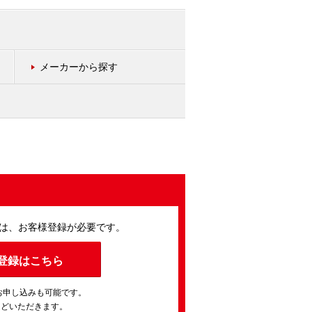
メーカーから探す
は、お客様登録が必要です。
登録はこちら
お申し込みも可能です。
ほどいただきます。