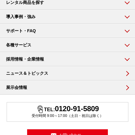
レンタル商品を探す
導入事例・強み
サポート・FAQ
各種サービス
採用情報・企業情報
ニュース＆トピックス
展示会情報
0120-91-5809
TEL:
受付時間 9:00～17:00（土日・祝日は除く）