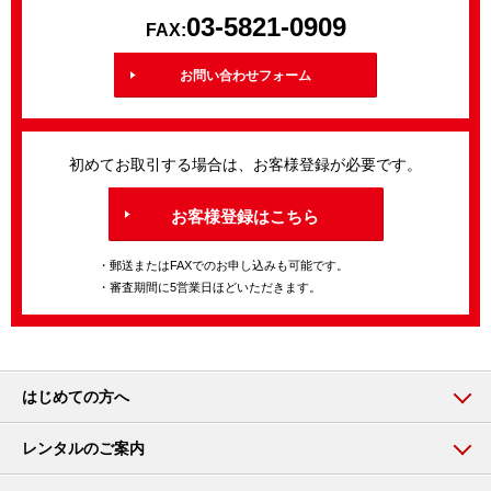
03-5821-0909
FAX:
お問い合わせフォーム
初めてお取引する場合は、お客様登録が必要です。
お客様登録はこちら
・郵送またはFAXでのお申し込みも可能です。
・審査期間に5営業日ほどいただきます。
はじめての方へ
レンタルのご案内