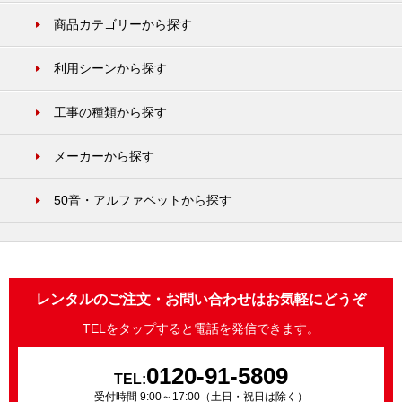
商品カテゴリーから探す
利用シーンから探す
工事の種類から探す
メーカーから探す
50音・アルファベットから探す
レンタルのご注文・お問い合わせはお気軽にどうぞ
TELをタップすると電話を発信できます。
0120-91-5809
TEL:
受付時間 9:00～17:00（土日・祝日は除く）