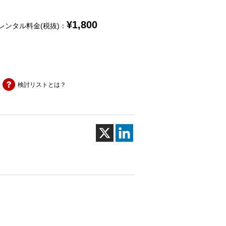
¥
1,800
レンタル料金(税抜)：
検討リストとは？