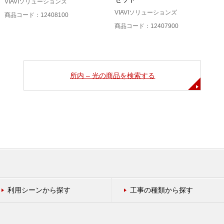
VIAVIソリューションズ
VIAVIソリューションズ
商品コード：12408100
商品コード：12407900
所内 – 光の商品を検索する
利用シーンから探す
工事の種類から探す