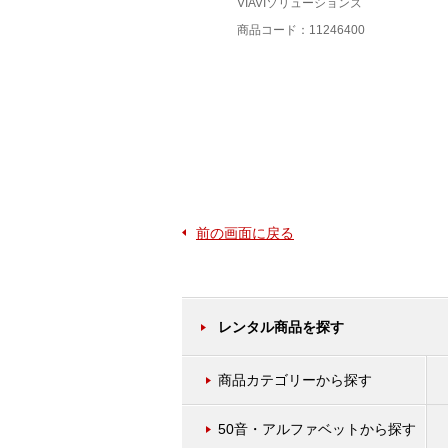
VIAVIソリューションズ
商品コード：11230800
商品コード：11246400
前の画面に戻る
レンタル商品を探す
商品カテゴリーから探す
50音・アルファベットから探す