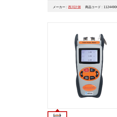
メーカー :
西川計測
商品コード :
1124490