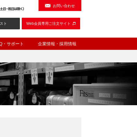
お問い合わせ
スト
Web会員専用ご注文サイト
AQ・サポート
企業情報・採用情報