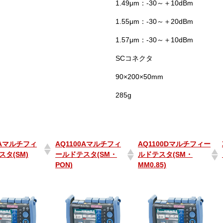
1.49μm：-30～＋10dBm
1.55μm：-30～＋20dBm
1.57μm：-30～＋10dBm
SCコネクタ
90×200×50mm
285g
0Aマルチフィ
AQ1100Aマルチフィ
AQ1100Dマルチフィー
タ(SM)
ールドテスタ(SM・
ルドテスタ(SM・
PON)
MM0.85)
0Aマルチフィ
AQ1100Aマルチフィ
AQ1100Dマルチフィー
タ(SM)
ールドテスタ(SM・
ルドテスタ(SM・
PON)
MM0.85)