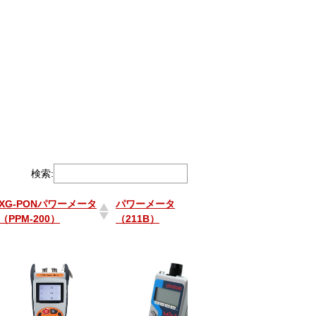
検索:
XG-PONパワーメータ
パワーメータ
AQ2180Hパワー
（PPM-200）
（211B）
タ
XG-PONパワーメータ
パワーメータ
AQ2180Hパワー
（PPM-200）
（211B）
タ