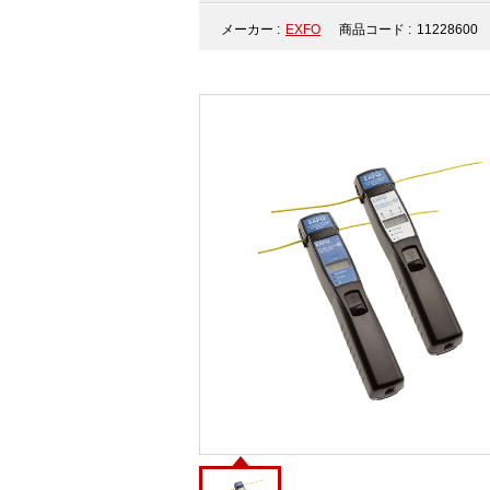
メーカー :
EXFO
商品コード :
11228600