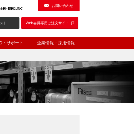
お問い合わせ
スト
Web会員専用ご注文サイト
AQ・サポート
企業情報・採用情報