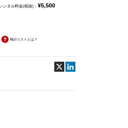
¥
5,500
レンタル料金(税抜)：
検討リストとは？