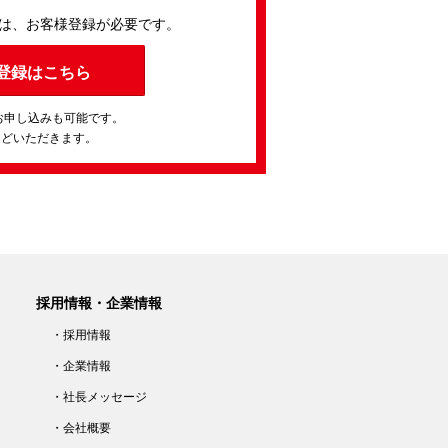
は、お客様登録が必要です。
登録はこちら
お申し込みも可能です。
ほどいただきます。
採用情報・企業情報
・採用情報
・企業情報
・社長メッセージ
・会社概要