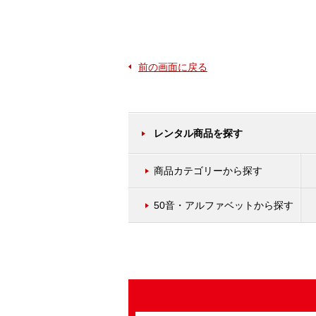
前の画面に戻る
レンタル商品を探す
商品カテゴリーから探す
50音・アルファベットから探す