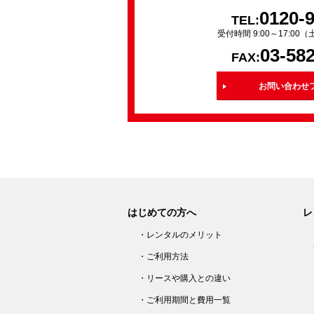
0120-
TEL:
受付時間 9:00～17:0
03-58
FAX:
お問い合わせ
はじめての方へ
レ
・レンタルのメリット
・ご利用方法
・リースや購入との違い
・ご利用期間と費用一覧