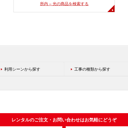
所内 – 光の商品を検索する
利用シーンから探す
工事の種類から探す
レンタルのご注文・お問い合わせはお気軽にどうぞ