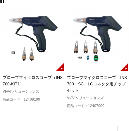
プローブマイクロスコープ（INX-
プローブマイクロスコープ INX-
760-KIT1）
760 SC・LCコネクタ用チップ
セット
VIAVIソリューションズ
VIAVIソリューションズ
商品コード：12408100
商品コード：12407900