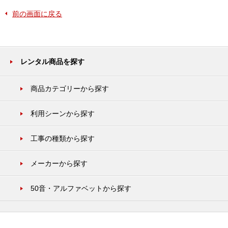
前の画面に戻る
レンタル商品を探す
商品カテゴリーから探す
利用シーンから探す
工事の種類から探す
メーカーから探す
50音・アルファベットから探す