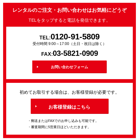
レンタルのご注文・お問い合わせはお気軽にどうぞ
TELをタップすると電話を発信できます。
0120-91-5809
TEL:
受付時間 9:00～17:00（土日・祝日は除く）
03-5821-0909
FAX:
お問い合わせフォーム
初めてお取引する場合は、お客様登録が必要です。
お客様登録はこちら
・郵送またはFAXでのお申し込みも可能です。
・審査期間に5営業日ほどいただきます。