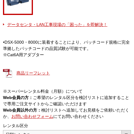
データセンタ・LAN工事現場の「困った」を即解決！
•DSX-5000・8000に装着することにより、パッチコード規格に完全
準拠したパッチコードの品質試験が可能です。
※Cat6A用アダプター
商品リーフレット
※スーパーレンタル料金（月額）について
Web会員の方：
ご希望のレンタル区分を検討リストに追加すること
で専用ご注文サイトからご確認いただけます
Web会員以外の方：
検討リストへ追加してお見積をご依頼いただく
か、
お問い合わせフォーム
にてお問い合わせください
レンタル区分