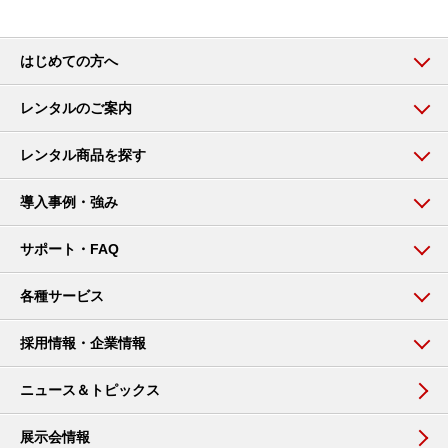
はじめての方へ
レンタルのご案内
レンタル商品を探す
導入事例・強み
サポート・FAQ
各種サービス
採用情報・企業情報
ニュース＆トピックス
展示会情報