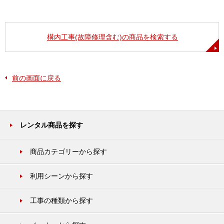
構内工事(故障修理含む)の商品を検索する
前の画面に戻る
レンタル商品を探す
商品カテゴリーから探す
利用シーンから探す
工事の種類から探す