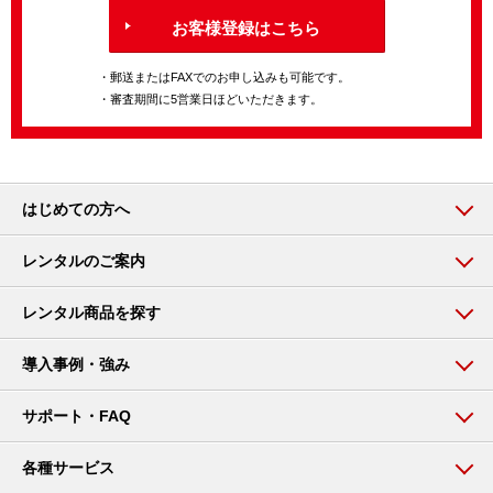
お客様登録はこちら
・郵送またはFAXでのお申し込みも可能です。
・審査期間に5営業日ほどいただきます。
はじめての方へ
レンタルのご案内
レンタル商品を探す
導入事例・強み
サポート・FAQ
各種サービス