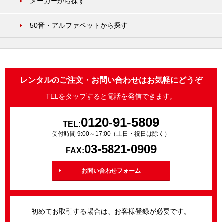
メーカーから探す
50音・アルファベットから探す
レンタルのご注文・お問い合わせはお気軽にどうぞ
TELをタップすると電話を発信できます。
0120-91-5809
TEL:
受付時間 9:00～17:00（土日・祝日は除く）
03-5821-0909
FAX:
お問い合わせフォーム
初めてお取引する場合は、お客様登録が必要です。