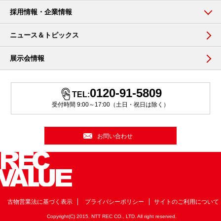
採用情報・企業情報
ニュース＆トピックス
展示会情報
0120-91-5809
TEL:
受付時間 9:00～17:00（土日・祝日は除く）
お問い合わせ
古物営業法に基づく表示
プライバシーポリシー
サイトのご利用について
Copyright(C) 2015, NTT REC CO., LTD. All right reserved.