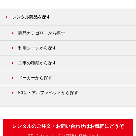
レンタル商品を探す
商品カテゴリーから探す
利用シーンから探す
工事の種類から探す
メーカーから探す
50音・アルファベットから探す
レンタルのご注文・お問い合わせはお気軽にどうぞ