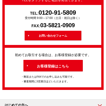
TELをタップすると電話を発信できます。
0120-91-5809
TEL:
受付時間 9:00～17:00（土日・祝日は除く）
03-5821-0909
FAX:
お問い合わせフォーム
初めてお取引する場合は、お客様登録が必要です。
お客様登録はこちら
・郵送またはFAXでのお申し込みも可能です。
・審査期間に5営業日ほどいただきます。
はじめての方へ