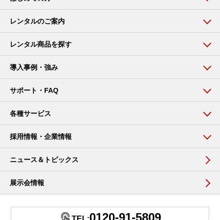
レンタルのご案内
レンタル商品を探す
導入事例・強み
サポート・FAQ
各種サービス
採用情報・企業情報
ニュース＆トピックス
展示会情報
0120-91-5809
TEL: