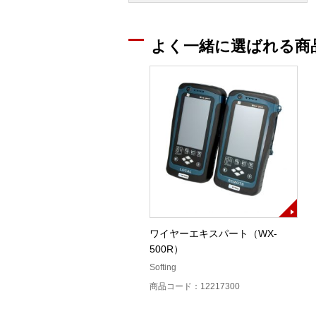
よく一緒に選ばれる商
ワイヤーエキスパート（WX-
500R）
Softing
商品コード：12217300