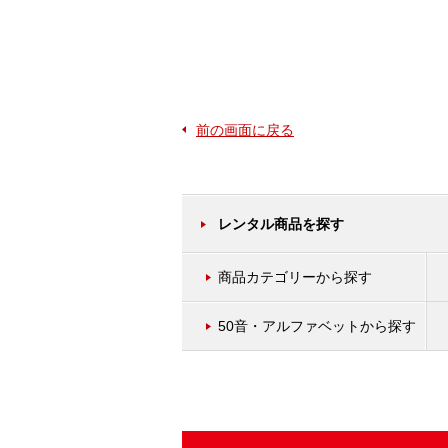
前の画面に戻る
レンタル商品を探す
商品カテゴリーから探す
50音・アルファベットから探す