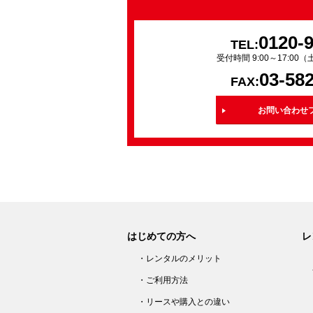
0120-
TEL:
受付時間 9:00～17:0
03-58
FAX:
お問い合わせ
はじめての方へ
レ
・レンタルのメリット
・ご利用方法
・リースや購入との違い