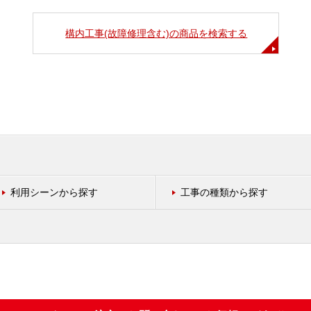
構内工事(故障修理含む)の商品を検索する
利用シーンから探す
工事の種類から探す