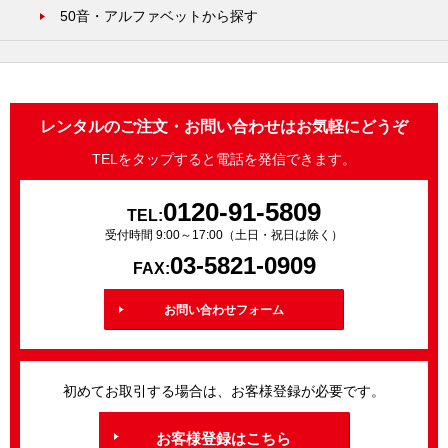
50音・アルファベットから探す
レンタルのご注文・お問い合わせはお気軽にどうぞ
TELをタップすると電話を発信できます。
0120-91-5809
TEL:
受付時間 9:00～17:00（土日・祝日は除く）
03-5821-0909
FAX:
お問い合わせフォーム
初めてお取引する場合は、お客様登録が必要です。
お客様登録はこちら