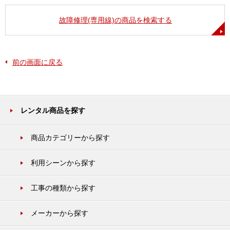
故障修理(専用線)の商品を検索する
前の画面に戻る
レンタル商品を探す
商品カテゴリーから探す
利用シーンから探す
工事の種類から探す
メーカーから探す