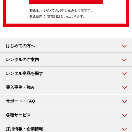
・郵送またはFAXでのお申し込みも可能です。
・審査期間に5営業日ほどいただきます。
はじめての方へ
レンタルのご案内
レンタル商品を探す
導入事例・強み
サポート・FAQ
各種サービス
採用情報・企業情報