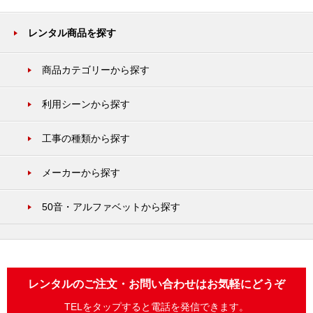
レンタル商品を探す
商品カテゴリーから探す
利用シーンから探す
工事の種類から探す
メーカーから探す
50音・アルファベットから探す
レンタルのご注文・お問い合わせはお気軽にどうぞ
TELをタップすると電話を発信できます。