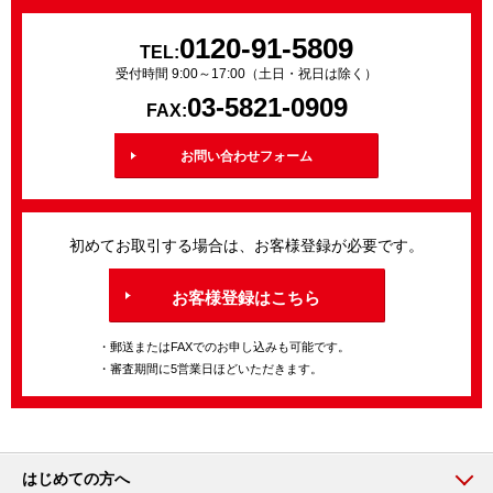
0120-91-5809
TEL:
受付時間 9:00～17:00（土日・祝日は除く）
03-5821-0909
FAX:
お問い合わせフォーム
初めてお取引する場合は、お客様登録が必要です。
お客様登録はこちら
・郵送またはFAXでのお申し込みも可能です。
・審査期間に5営業日ほどいただきます。
はじめての方へ