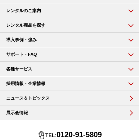
レンタルのご案内
レンタル商品を探す
導入事例・強み
サポート・FAQ
各種サービス
採用情報・企業情報
ニュース＆トピックス
展示会情報
0120-91-5809
TEL: