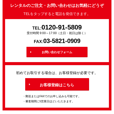
レンタルのご注文・お問い合わせはお気軽にどうぞ
TELをタップすると電話を発信できます。
0120-91-5809
TEL:
受付時間 9:00～17:00（土日・祝日は除く）
03-5821-0909
FAX:
お問い合わせフォーム
初めてお取引する場合は、お客様登録が必要です。
お客様登録はこちら
・郵送またはFAXでのお申し込みも可能です。
・審査期間に5営業日ほどいただきます。