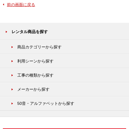
前の画面に戻る
レンタル商品を探す
商品カテゴリーから探す
利用シーンから探す
工事の種類から探す
メーカーから探す
50音・アルファベットから探す