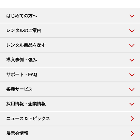
はじめての方へ
レンタルのご案内
レンタル商品を探す
導入事例・強み
サポート・FAQ
各種サービス
採用情報・企業情報
ニュース＆トピックス
展示会情報