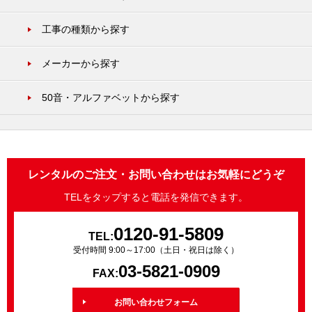
工事の種類から探す
メーカーから探す
50音・アルファベットから探す
レンタルのご注文・お問い合わせはお気軽にどうぞ
TELをタップすると電話を発信できます。
0120-91-5809
TEL:
受付時間 9:00～17:00（土日・祝日は除く）
03-5821-0909
FAX:
お問い合わせフォーム