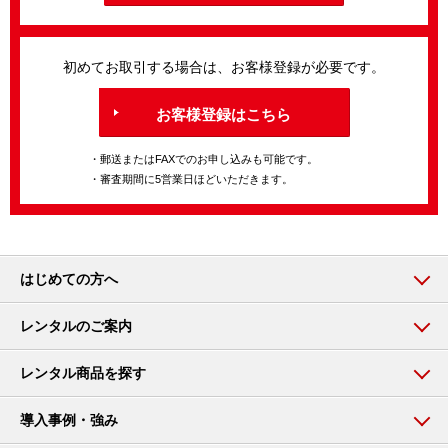
初めてお取引する場合は、お客様登録が必要です。
お客様登録はこちら
・郵送またはFAXでのお申し込みも可能です。
・審査期間に5営業日ほどいただきます。
はじめての方へ
レンタルのご案内
レンタル商品を探す
導入事例・強み