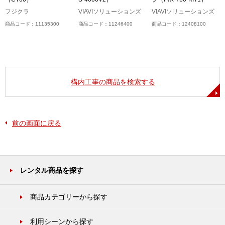
フジクラ
VIAVIソリューションズ
VIAVIソリューションズ
商品コード：11135300
商品コード：11246400
商品コード：12408100
構内工事の商品を検索する
前の画面に戻る
レンタル商品を探す
商品カテゴリーから探す
利用シーンから探す