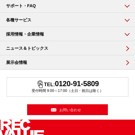
サポート・FAQ
各種サービス
採用情報・企業情報
ニュース＆トピックス
展示会情報
0120-91-5809
TEL:
受付時間 9:00～17:00（土日・祝日は除く）
お問い合わせ