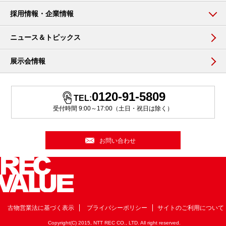
採用情報・企業情報
ニュース＆トピックス
展示会情報
0120-91-5809
TEL:
受付時間 9:00～17:00（土日・祝日は除く）
お問い合わせ
古物営業法に基づく表示
プライバシーポリシー
サイトのご利用について
Copyright(C) 2015, NTT REC CO., LTD. All right reserved.