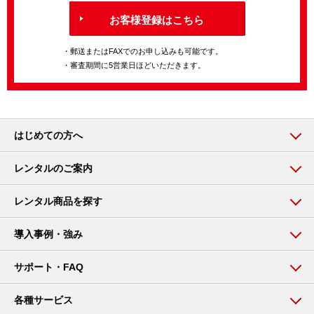
お客様登録はこちら
・郵送またはFAXでのお申し込みも可能です。
・審査期間に5営業日ほどいただきます。
はじめての方へ
レンタルのご案内
レンタル商品を探す
導入事例・強み
サポート・FAQ
各種サービス