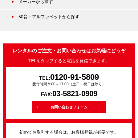
メーカーから探す
50音・アルファベットから探す
レンタルのご注文・お問い合わせはお気軽にどうぞ
TELをタップすると電話を発信できます。
0120-91-5809
TEL:
受付時間 9:00～17:00（土日・祝日は除く）
03-5821-0909
FAX:
お問い合わせフォーム
初めてお取引する場合は、お客様登録が必要です。