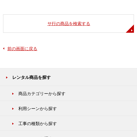
サ行の商品を検索する
前の画面に戻る
レンタル商品を探す
商品カテゴリーから探す
利用シーンから探す
工事の種類から探す