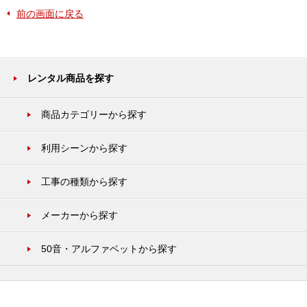
前の画面に戻る
レンタル商品を探す
商品カテゴリーから探す
利用シーンから探す
工事の種類から探す
メーカーから探す
50音・アルファベットから探す