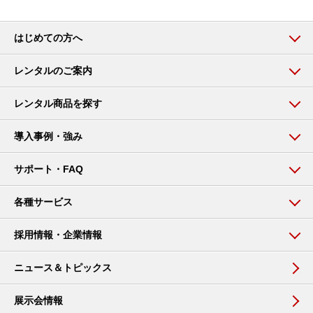
はじめての方へ
レンタルのご案内
レンタル商品を探す
導入事例・強み
サポート・FAQ
各種サービス
採用情報・企業情報
ニュース＆トピックス
展示会情報