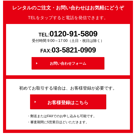
レンタルのご注文・お問い合わせはお気軽にどうぞ
TELをタップすると電話を発信できます。
0120-91-5809
TEL:
受付時間 9:00～17:00（土日・祝日は除く）
03-5821-0909
FAX:
お問い合わせフォーム
初めてお取引する場合は、お客様登録が必要です。
お客様登録はこちら
・郵送またはFAXでのお申し込みも可能です。
・審査期間に5営業日ほどいただきます。