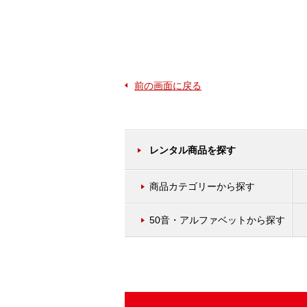
前の画面に戻る
レンタル商品を探す
商品カテゴリーから探す
50音・アルファベットから探す