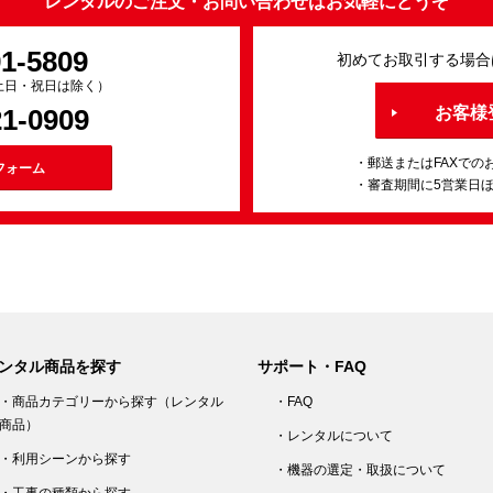
レンタルのご注文・お問い合わせはお気軽にどうぞ
91-5809
初めてお取引する場合
0（土日・祝日は除く）
21-0909
お客様
・郵送またはFAXでの
フォーム
・審査期間に5営業日
ンタル商品を探す
サポート・FAQ
・商品カテゴリーから探す（レンタル
・FAQ
商品）
・レンタルについて
・利用シーンから探す
・機器の選定・取扱について