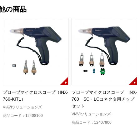
他の商品
プローブマイクロスコープ（INX-
プローブマイクロスコープ INX-
760-KIT1）
760 SC・LCコネクタ用チップ
セット
VIAVIソリューションズ
VIAVIソリューションズ
商品コード：12408100
商品コード：12407900