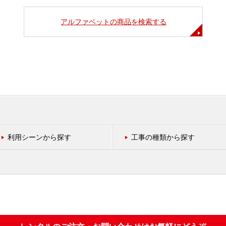
アルファベットの商品を検索する
利用シーンから探す
工事の種類から探す