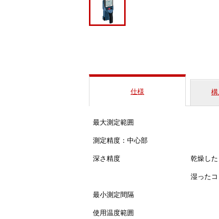
仕様
構
最大測定範囲
測定精度：中心部
深さ精度
乾燥した
湿ったコ
最小測定間隔
使用温度範囲