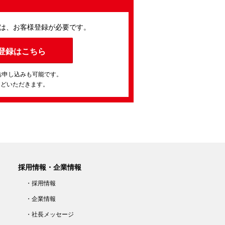
は、お客様登録が必要です。
登録はこちら
お申し込みも可能です。
ほどいただきます。
採用情報・企業情報
・採用情報
・企業情報
・社長メッセージ