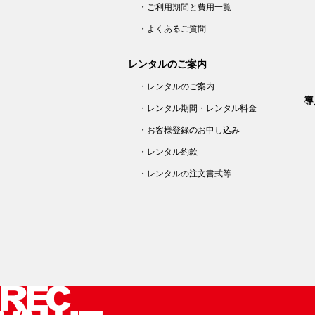
・ご利用期間と費用一覧
・よくあるご質問
レンタルのご案内
・レンタルのご案内
導
・レンタル期間・レンタル料金
・お客様登録のお申し込み
・レンタル約款
・レンタルの注文書式等