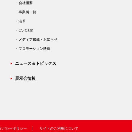
・会社概要
・事業所一覧
・沿革
・CSR活動
・メディア掲載・お知らせ
・プロモーション映像
ニュース＆トピックス
展示会情報
イバシーポリシー
サイトのご利用について