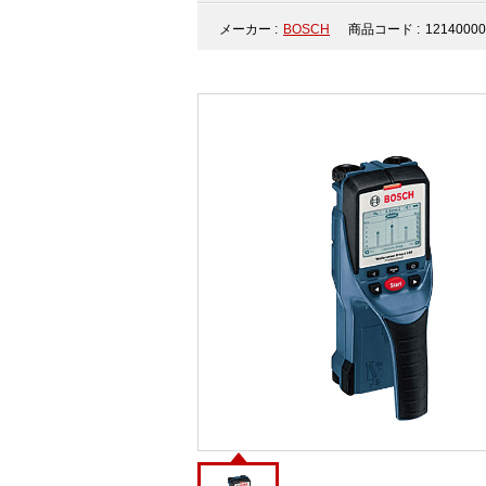
メーカー :
BOSCH
商品コード :
12140000