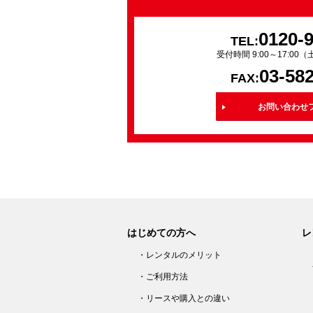
0120-
TEL:
受付時間 9:00～17:0
03-58
FAX:
お問い合わせ
はじめての方へ
レ
・レンタルのメリット
・ご利用方法
・リースや購入との違い