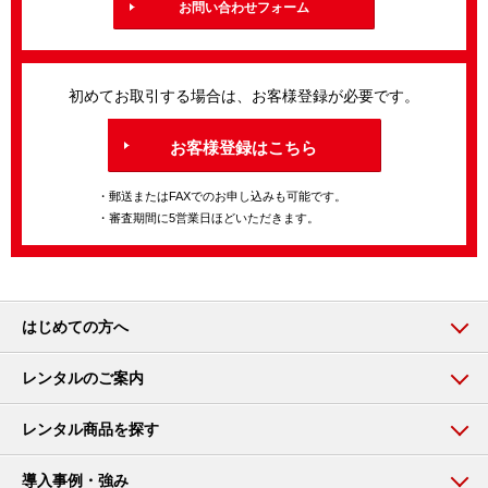
お問い合わせフォーム
初めてお取引する場合は、お客様登録が必要です。
お客様登録はこちら
・郵送またはFAXでのお申し込みも可能です。
・審査期間に5営業日ほどいただきます。
はじめての方へ
レンタルのご案内
レンタル商品を探す
導入事例・強み