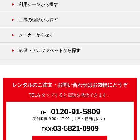
利用シーンから探す
工事の種類から探す
メーカーから探す
50音・アルファベットから探す
レンタルのご注文・お問い合わせはお気軽にどうぞ
TELをタップすると電話を発信できます。
0120-91-5809
TEL:
受付時間 9:00～17:00（土日・祝日は除く）
03-5821-0909
FAX: