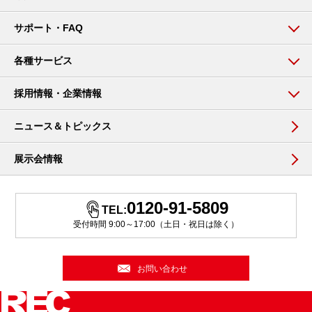
サポート・FAQ
各種サービス
採用情報・企業情報
ニュース＆トピックス
展示会情報
0120-91-5809
TEL:
受付時間 9:00～17:00（土日・祝日は除く）
お問い合わせ