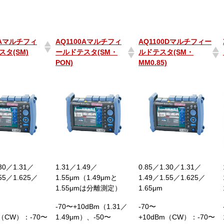
0Aマルチフィ
AQ1100Aマルチフィ
AQ1100Dマルチフィー
タ(SM)
ールドテスタ(SM・
ルドテスタ(SM・
PON)
MM0.85)
0Aマルチフィ
AQ1100Aマルチフィ
AQ1100Dマルチフィー
タ(SM)
ールドテスタ(SM・
ルドテスタ(SM・
PON)
MM0.85)
.30／1.31／
1.31／1.49／
0.85／1.30／1.31／
.55／1.625／
1.55μm（1.49μmと
1.49／1.55／1.625／
1.55μmは分離測定）
1.65μm
-70〜+10dBm（1.31／
-70〜
m（CW）：-70〜
1.49μm）、-50〜
+10dBm（CW）：-70〜