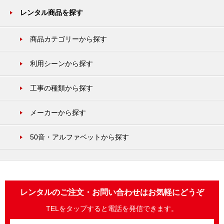
レンタル商品を探す
商品カテゴリーから探す
利用シーンから探す
工事の種類から探す
メーカーから探す
50音・アルファベットから探す
レンタルのご注文・お問い合わせはお気軽にどうぞ
TELをタップすると電話を発信できます。