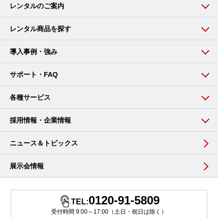
レンタルのご案内
レンタル商品を探す
導入事例・強み
サポート・FAQ
各種サービス
採用情報・企業情報
ニュース＆トピックス
展示会情報
0120-91-5809
TEL:
受付時間 9:00～17:00（土日・祝日は除く）