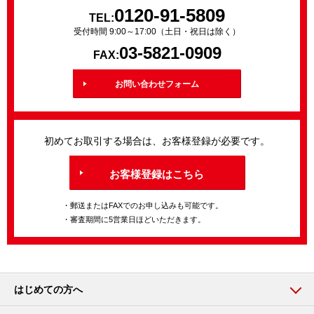
0120-91-5809
TEL:
受付時間 9:00～17:00（土日・祝日は除く）
03-5821-0909
FAX:
お問い合わせフォーム
初めてお取引する場合は、お客様登録が必要です。
お客様登録はこちら
・郵送またはFAXでのお申し込みも可能です。
・審査期間に5営業日ほどいただきます。
はじめての方へ