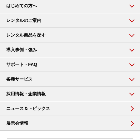
はじめての方へ
レンタルのご案内
レンタル商品を探す
導入事例・強み
サポート・FAQ
各種サービス
採用情報・企業情報
ニュース＆トピックス
展示会情報