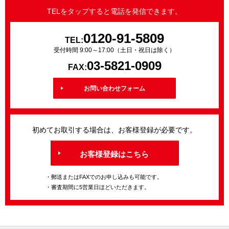
TELをタップすると電話を発信できます。
0120-91-5809
TEL:
受付時間 9:00～17:00（土日・祝日は除く）
03-5821-0909
FAX:
お問い合わせフォーム
初めてお取引する場合は、お客様登録が必要です。
お客様登録はこちら
・郵送またはFAXでのお申し込みも可能です。
・審査期間に5営業日ほどいただきます。