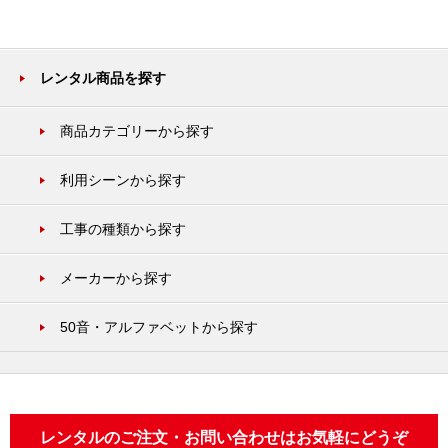
レンタル商品を探す
商品カテゴリーから探す
利用シーンから探す
工事の種類から探す
メーカーから探す
50音・アルファベットから探す
レンタルのご注文・お問い合わせはお気軽にどうぞ