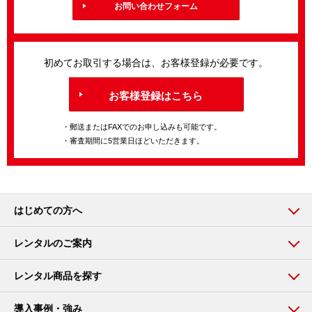
お問い合わせフォーム
初めてお取引する場合は、お客様登録が必要です。
お客様登録はこちら
・郵送またはFAXでのお申し込みも可能です。
・審査期間に5営業日ほどいただきます。
はじめての方へ
レンタルのご案内
レンタル商品を探す
導入事例・強み