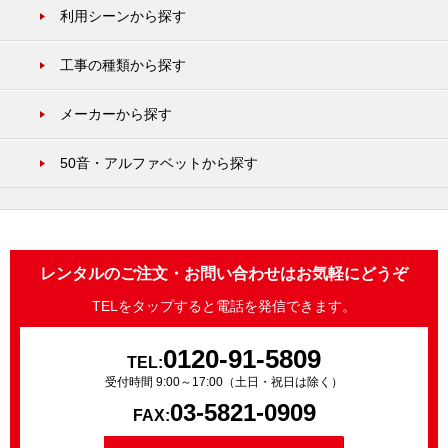
利用シーンから探す
工事の種類から探す
メーカーから探す
50音・アルファベットから探す
レンタルのご注文・お問い合わせはお気軽にどうぞ
TELをタップすると電話を発信できます。
0120-91-5809
TEL:
受付時間 9:00～17:00（土日・祝日は除く）
03-5821-0909
FAX: