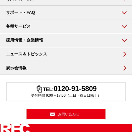
サポート・FAQ
各種サービス
採用情報・企業情報
ニュース＆トピックス
展示会情報
0120-91-5809
TEL:
受付時間 9:00～17:00（土日・祝日は除く）
お問い合わせ