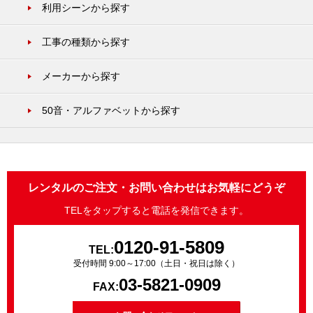
利用シーンから探す
工事の種類から探す
メーカーから探す
50音・アルファベットから探す
レンタルのご注文・お問い合わせはお気軽にどうぞ
TELをタップすると電話を発信できます。
0120-91-5809
TEL:
受付時間 9:00～17:00（土日・祝日は除く）
03-5821-0909
FAX: