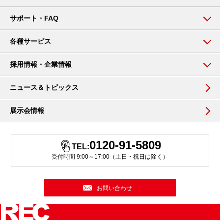
サポート・FAQ
各種サービス
採用情報・企業情報
ニュース＆トピックス
展示会情報
0120-91-5809
TEL:
受付時間 9:00～17:00（土日・祝日は除く）
お問い合わせ