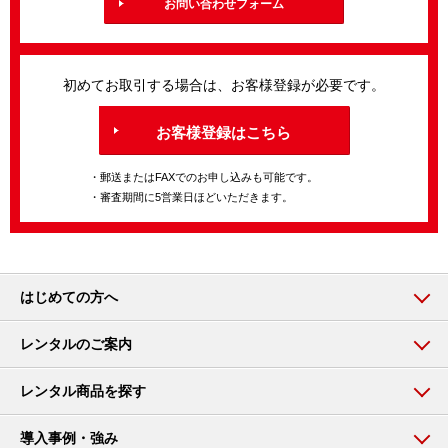
お問い合わせフォーム
初めてお取引する場合は、お客様登録が必要です。
お客様登録はこちら
・郵送またはFAXでのお申し込みも可能です。
・審査期間に5営業日ほどいただきます。
はじめての方へ
レンタルのご案内
レンタル商品を探す
導入事例・強み