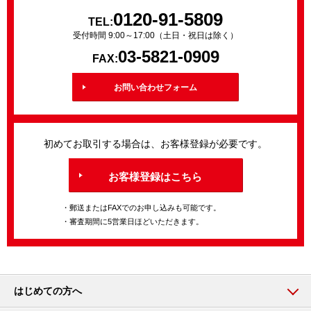
0120-91-5809
TEL:
受付時間 9:00～17:00（土日・祝日は除く）
03-5821-0909
FAX:
お問い合わせフォーム
初めてお取引する場合は、お客様登録が必要です。
お客様登録はこちら
・郵送またはFAXでのお申し込みも可能です。
・審査期間に5営業日ほどいただきます。
はじめての方へ