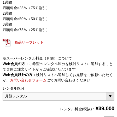
1週間
月額料金×25％（75％割引）
2週間
月額料金×50％（50％割引）
3週間
月額料金×75％（25％割引）
商品リーフレット
※スーパーレンタル料金（月額）について
Web会員の方：
ご希望のレンタル区分を検討リストに追加すること
で専用ご注文サイトからご確認いただけます
Web会員以外の方：
検討リストへ追加してお見積をご依頼いただく
か、
お問い合わせフォーム
にてお問い合わせください
レンタル区分
¥
39,000
レンタル料金(税抜)：