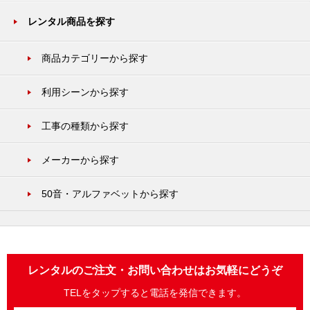
レンタル商品を探す
商品カテゴリーから探す
利用シーンから探す
工事の種類から探す
メーカーから探す
50音・アルファベットから探す
レンタルのご注文・お問い合わせはお気軽にどうぞ
TELをタップすると電話を発信できます。