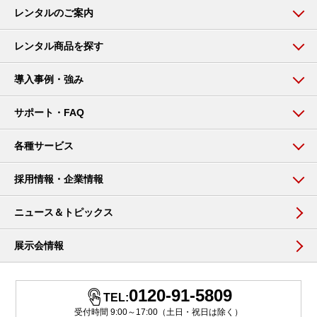
レンタルのご案内
レンタル商品を探す
導入事例・強み
サポート・FAQ
各種サービス
採用情報・企業情報
ニュース＆トピックス
展示会情報
0120-91-5809
TEL:
受付時間 9:00～17:00（土日・祝日は除く）