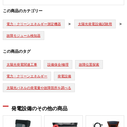
この商品のカテゴリー
電力・クリーンエネルギー測定機器
太陽光発電設備試験用
故障モジュール検知器
この商品のタグ
太陽光発電関連工事
設備保全/修理
故障位置探索
電力・クリーンエネルギー
発電設備
太陽光パネルの発電量や故障箇所を調べる
発電設備のその他の商品