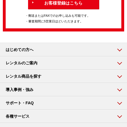
お客様登録はこちら
・郵送またはFAXでのお申し込みも可能です。
・審査期間に5営業日ほどいただきます。
はじめての方へ
レンタルのご案内
レンタル商品を探す
導入事例・強み
サポート・FAQ
各種サービス