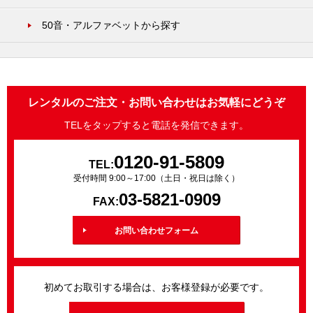
50音・アルファベットから探す
レンタルのご注文・お問い合わせはお気軽にどうぞ
TELをタップすると電話を発信できます。
0120-91-5809
TEL:
受付時間 9:00～17:00（土日・祝日は除く）
03-5821-0909
FAX:
お問い合わせフォーム
初めてお取引する場合は、お客様登録が必要です。