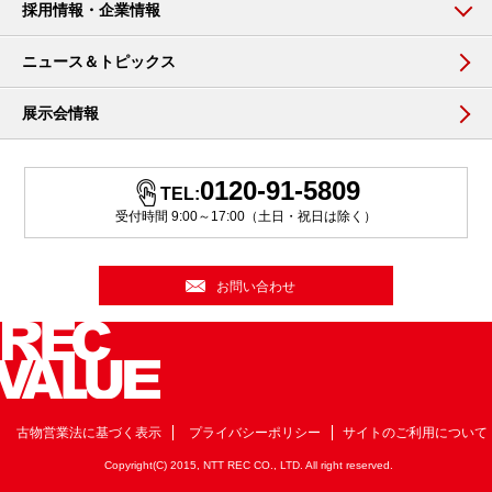
採用情報・企業情報
ニュース＆トピックス
展示会情報
0120-91-5809
TEL:
受付時間 9:00～17:00（土日・祝日は除く）
お問い合わせ
古物営業法に基づく表示
プライバシーポリシー
サイトのご利用について
Copyright(C) 2015, NTT REC CO., LTD. All right reserved.