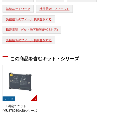
無線ネットワーク
携帯電話 - フィールド
受信信号のフィールド調査をする
携帯電話 - ビル・地下街等(IMCS対応)
受信信号のフィールド調査をする
この商品を含むキット・シリーズ
シリーズ
LTE測定ユニット
(MU878030A,B)シリーズ