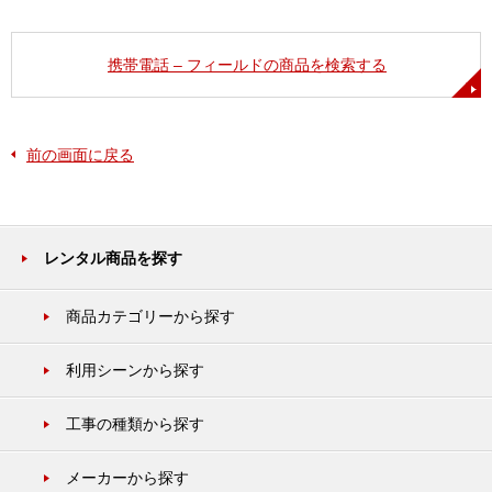
携帯電話 – フィールドの商品を検索する
前の画面に戻る
レンタル商品を探す
商品カテゴリーから探す
利用シーンから探す
工事の種類から探す
メーカーから探す