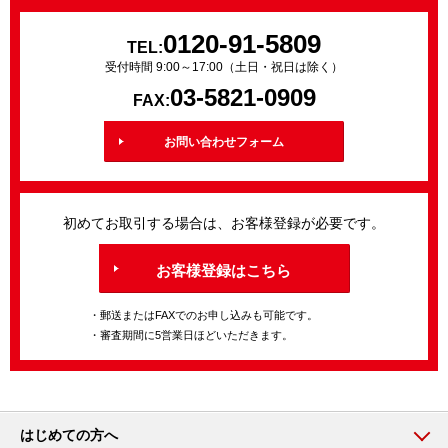
0120-91-5809
TEL:
受付時間 9:00～17:00（土日・祝日は除く）
03-5821-0909
FAX:
お問い合わせフォーム
初めてお取引する場合は、お客様登録が必要です。
お客様登録はこちら
・郵送またはFAXでのお申し込みも可能です。
・審査期間に5営業日ほどいただきます。
はじめての方へ