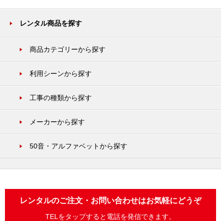
レンタル商品を探す
商品カテゴリーから探す
利用シーンから探す
工事の種類から探す
メーカーから探す
50音・アルファベットから探す
レンタルのご注文・お問い合わせはお気軽にどうぞ
TELをタップすると電話を発信できます。