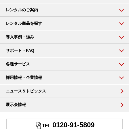
レンタルのご案内
レンタル商品を探す
導入事例・強み
サポート・FAQ
各種サービス
採用情報・企業情報
ニュース＆トピックス
展示会情報
0120-91-5809
TEL: