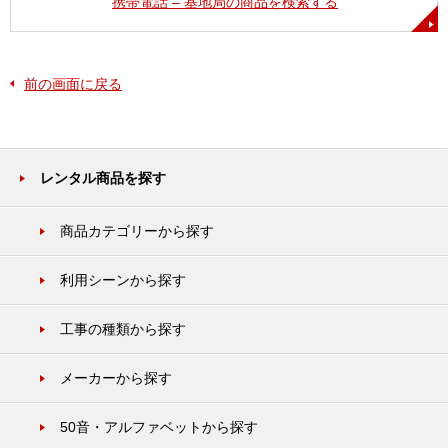
携帯電話 – 基地局の商品を検索する
前の画面に戻る
レンタル商品を探す
商品カテゴリーから探す
利用シーンから探す
工事の種類から探す
メーカーから探す
50音・アルファベットから探す