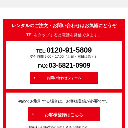
レンタルのご注文・お問い合わせはお気軽にどうぞ
TELをタップすると電話を発信できます。
0120-91-5809
TEL:
受付時間 9:00～17:00（土日・祝日は除く）
03-5821-0909
FAX:
お問い合わせフォーム
初めてお取引する場合は、お客様登録が必要です。
お客様登録はこちら
・郵送またはFAXでのお申し込みも可能です。