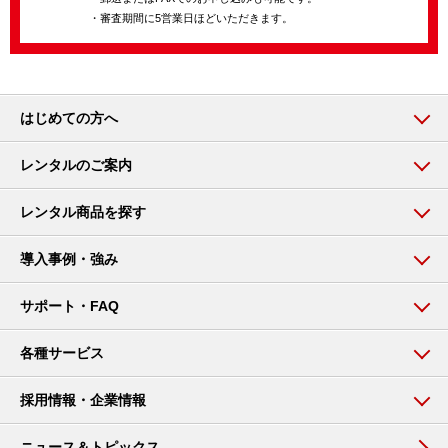
・審査期間に5営業日ほどいただきます。
はじめての方へ
レンタルのご案内
レンタル商品を探す
導入事例・強み
サポート・FAQ
各種サービス
採用情報・企業情報
ニュース＆トピックス