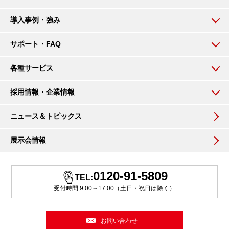
導入事例・強み
サポート・FAQ
各種サービス
採用情報・企業情報
ニュース＆トピックス
展示会情報
0120-91-5809
TEL:
受付時間 9:00～17:00（土日・祝日は除く）
お問い合わせ