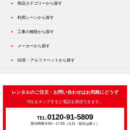
商品カテゴリーから探す
利用シーンから探す
工事の種類から探す
メーカーから探す
50音・アルファベットから探す
レンタルのご注文・お問い合わせはお気軽にどうぞ
TELをタップすると電話を発信できます。
0120-91-5809
TEL:
受付時間 9:00～17:00（土日・祝日は除く）