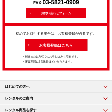
03-5821-0909
FAX:
お問い合わせフォーム
初めてお取引する場合は、お客様登録が必要です。
お客様登録はこちら
・郵送またはFAXでのお申し込みも可能です。
・審査期間に5営業日ほどいただきます。
はじめての方へ
レンタルのご案内
レンタル商品を探す