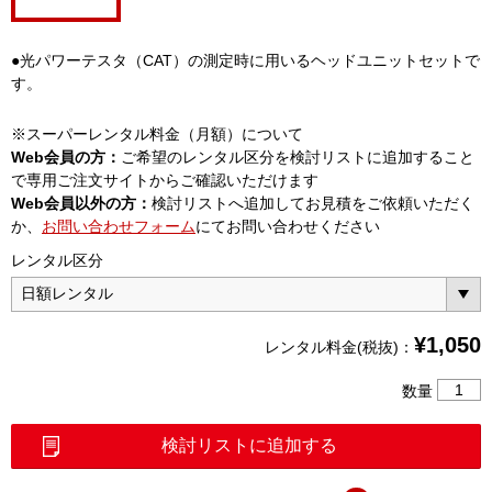
●光パワーテスタ（CAT）の測定時に用いるヘッドユニットセットで
す。
※スーパーレンタル料金（月額）について
Web会員の方：
ご希望のレンタル区分を検討リストに追加すること
で専用ご注文サイトからご確認いただけます
Web会員以外の方：
検討リストへ追加してお見積をご依頼いただく
か、
お問い合わせフォーム
にてお問い合わせください
レンタル区分
¥
1,050
レンタル料金(税抜)：
ヘ
数量
ッ
ド
検討リストに追加する
ユ
ニ