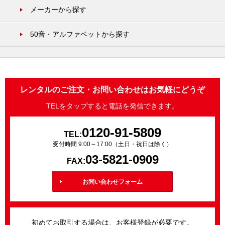
メーカーから探す
50音・アルファベットから探す
レンタルのご注文・お問い合わせはお気軽にどうぞ
TELをタップすると電話を発信できます。
0120-91-5809
TEL:
受付時間 9:00～17:00（土日・祝日は除く）
03-5821-0909
FAX:
お問い合わせフォーム
初めてお取引する場合は、お客様登録が必要です。