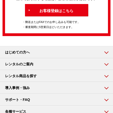
お客様登録はこちら
・郵送またはFAXでのお申し込みも可能です。
・審査期間に5営業日ほどいただきます。
はじめての方へ
レンタルのご案内
レンタル商品を探す
導入事例・強み
サポート・FAQ
各種サービス