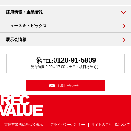
採用情報・企業情報
ニュース＆トピックス
展示会情報
0120-91-5809
TEL:
受付時間 9:00～17:00（土日・祝日は除く）
お問い合わせ
古物営業法に基づく表示
プライバシーポリシー
サイトのご利用について