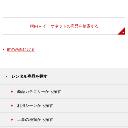
構内 – イーサネットの商品を検索する
前の画面に戻る
レンタル商品を探す
商品カテゴリーから探す
利用シーンから探す
工事の種類から探す