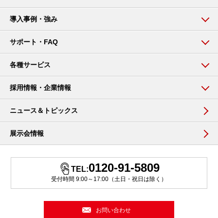
導入事例・強み
サポート・FAQ
各種サービス
採用情報・企業情報
ニュース＆トピックス
展示会情報
0120-91-5809
TEL:
受付時間 9:00～17:00（土日・祝日は除く）
お問い合わせ