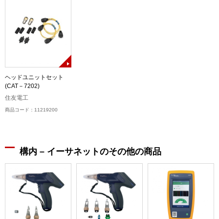
ヘッドユニットセット
(CAT－7202)
住友電工
商品コード：11219200
構内 – イーサネットのその他の商品