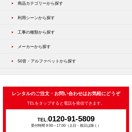
商品カテゴリーから探す
利用シーンから探す
工事の種類から探す
メーカーから探す
50音・アルファベットから探す
レンタルのご注文・お問い合わせはお気軽にどうぞ
TELをタップすると電話を発信できます。
0120-91-5809
TEL:
受付時間 9:00～17:00（土日・祝日は除く）