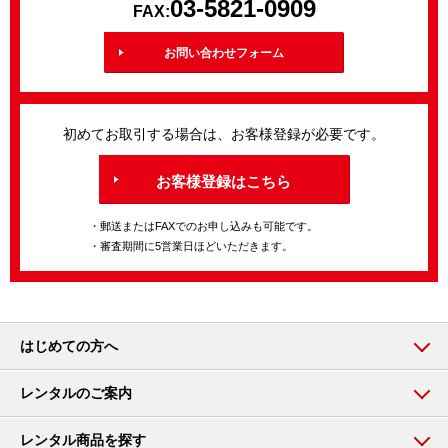
03-5821-0909
FAX:
お問い合わせフォーム
初めてお取引する場合は、お客様登録が必要です。
お客様登録はこちら
・郵送またはFAXでのお申し込みも可能です。
・審査期間に5営業日ほどいただきます。
はじめての方へ
レンタルのご案内
レンタル商品を探す