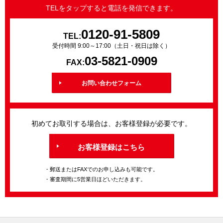
TELをタップすると電話を発信できます。
0120-91-5809
TEL:
受付時間 9:00～17:00（土日・祝日は除く）
03-5821-0909
FAX:
お問い合わせフォーム
初めてお取引する場合は、お客様登録が必要です。
お客様登録はこちら
・郵送またはFAXでのお申し込みも可能です。
・審査期間に5営業日ほどいただきます。