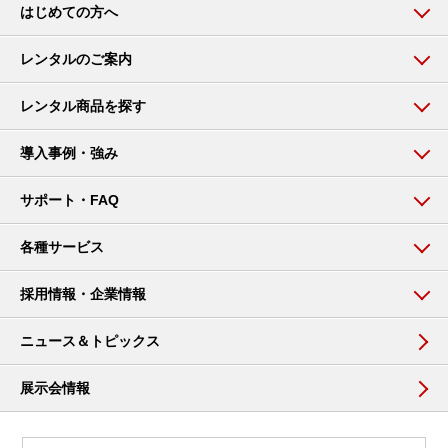
はじめての方へ
レンタルのご案内
レンタル商品を探す
導入事例・強み
サポート・FAQ
各種サービス
採用情報・企業情報
ニュース＆トピックス
展示会情報