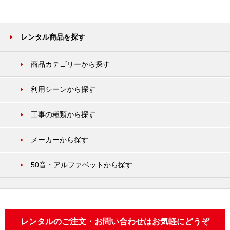
レンタル商品を探す
商品カテゴリーから探す
利用シーンから探す
工事の種類から探す
メーカーから探す
50音・アルファベットから探す
レンタルのご注文・お問い合わせはお気軽にどうぞ