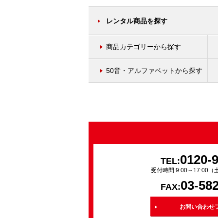
レンタル商品を探す
商品カテゴリーから探す
50音・アルファベットから探す
0120-
TEL:
受付時間 9:00～17:0
03-58
FAX:
お問い合わせ