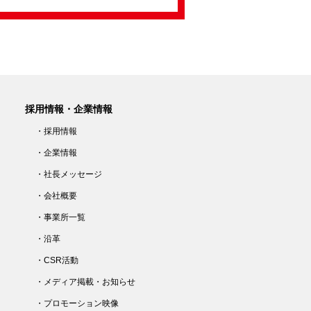
採用情報・企業情報
・採用情報
・企業情報
・社長メッセージ
・会社概要
・事業所一覧
・沿革
・CSR活動
・メディア掲載・お知らせ
・プロモーション映像