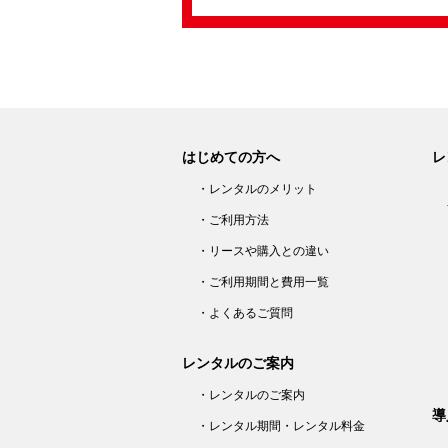
はじめての方へ
レ
・レンタルのメリット
・ご利用方法
・リースや購入との違い
・ご利用期間と費用一覧
・よくあるご質問
レンタルのご案内
・レンタルのご案内
導
・レンタル期間・レンタル料金