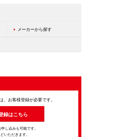
メーカーから探す
は、お客様登録が必要です。
登録はこちら
お申し込みも可能です。
ほどいただきます。