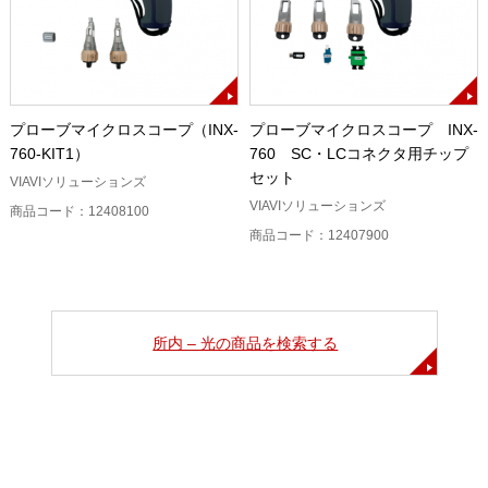
プローブマイクロスコープ（INX-
プローブマイクロスコープ INX-
760-KIT1）
760 SC・LCコネクタ用チップ
セット
VIAVIソリューションズ
VIAVIソリューションズ
商品コード：12408100
商品コード：12407900
所内 – 光の商品を検索する