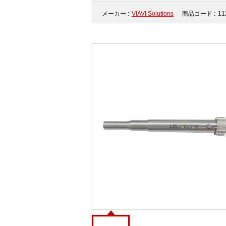
メーカー :
VIAVI Solutions
商品コード :
11