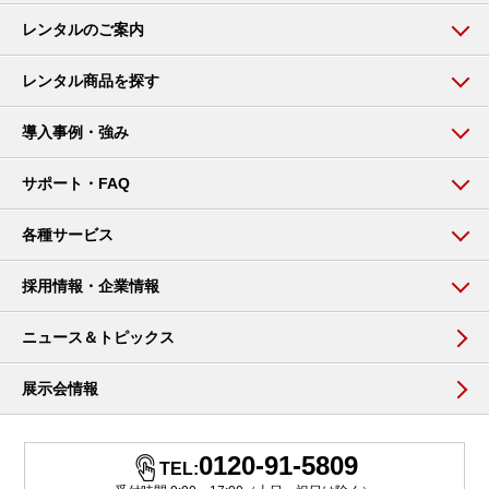
レンタルのご案内
レンタル商品を探す
導入事例・強み
サポート・FAQ
各種サービス
採用情報・企業情報
ニュース＆トピックス
展示会情報
0120-91-5809
TEL: