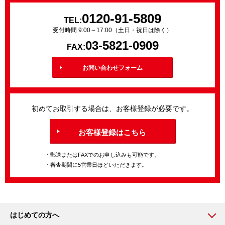
0120-91-5809
TEL:
受付時間 9:00～17:00（土日・祝日は除く）
03-5821-0909
FAX:
お問い合わせフォーム
初めてお取引する場合は、お客様登録が必要です。
お客様登録はこちら
・郵送またはFAXでのお申し込みも可能です。
・審査期間に5営業日ほどいただきます。
はじめての方へ