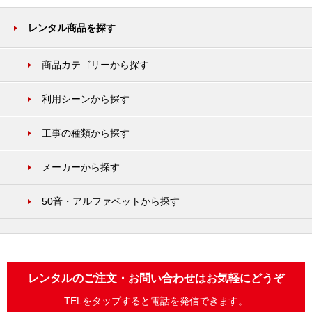
レンタル商品を探す
商品カテゴリーから探す
利用シーンから探す
工事の種類から探す
メーカーから探す
50音・アルファベットから探す
レンタルのご注文・お問い合わせはお気軽にどうぞ
TELをタップすると電話を発信できます。