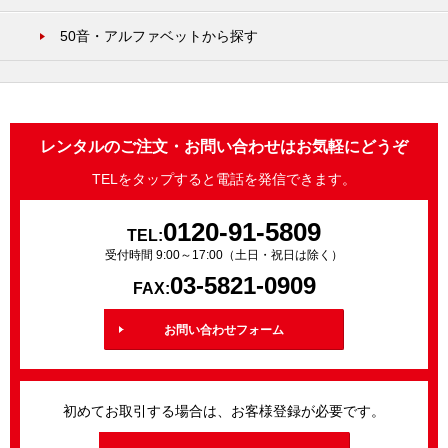
50音・アルファベットから探す
レンタルのご注文・お問い合わせはお気軽にどうぞ
TELをタップすると電話を発信できます。
0120-91-5809
TEL:
受付時間 9:00～17:00（土日・祝日は除く）
03-5821-0909
FAX:
お問い合わせフォーム
初めてお取引する場合は、お客様登録が必要です。