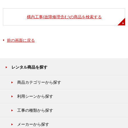
構内工事(故障修理含む)の商品を検索する
前の画面に戻る
レンタル商品を探す
商品カテゴリーから探す
利用シーンから探す
工事の種類から探す
メーカーから探す