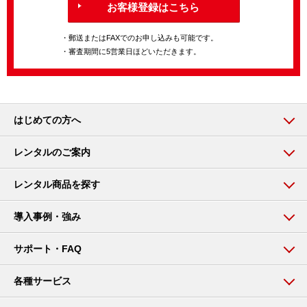
お客様登録はこちら
・郵送またはFAXでのお申し込みも可能です。
・審査期間に5営業日ほどいただきます。
はじめての方へ
レンタルのご案内
レンタル商品を探す
導入事例・強み
サポート・FAQ
各種サービス