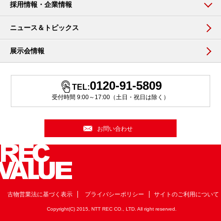
採用情報・企業情報
ニュース＆トピックス
展示会情報
0120-91-5809
TEL:
受付時間 9:00～17:00（土日・祝日は除く）
お問い合わせ
古物営業法に基づく表示
プライバシーポリシー
サイトのご利用について
Copyright(C) 2015, NTT REC CO., LTD. All right reserved.