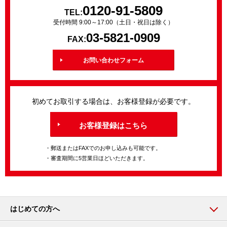
0120-91-5809
TEL:
受付時間 9:00～17:00（土日・祝日は除く）
03-5821-0909
FAX:
お問い合わせフォーム
初めてお取引する場合は、お客様登録が必要です。
お客様登録はこちら
・郵送またはFAXでのお申し込みも可能です。
・審査期間に5営業日ほどいただきます。
はじめての方へ