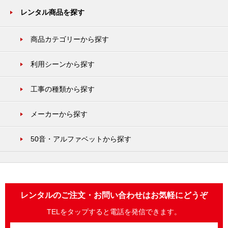
レンタル商品を探す
商品カテゴリーから探す
利用シーンから探す
工事の種類から探す
メーカーから探す
50音・アルファベットから探す
レンタルのご注文・お問い合わせはお気軽にどうぞ
TELをタップすると電話を発信できます。