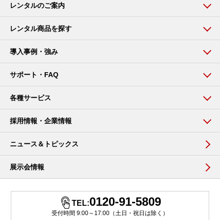
レンタルのご案内
レンタル商品を探す
導入事例・強み
サポート・FAQ
各種サービス
採用情報・企業情報
ニュース＆トピックス
展示会情報
0120-91-5809
TEL:
受付時間 9:00～17:00（土日・祝日は除く）