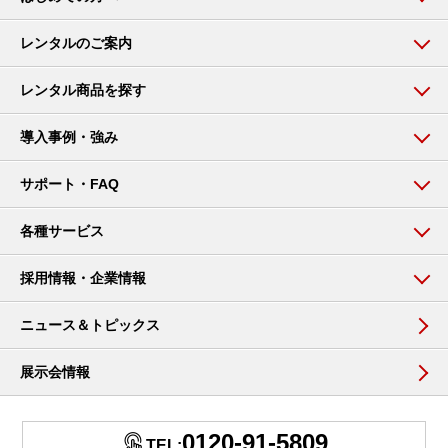
レンタルのご案内
レンタル商品を探す
導入事例・強み
サポート・FAQ
各種サービス
採用情報・企業情報
ニュース＆トピックス
展示会情報
0120-91-5809
TEL: