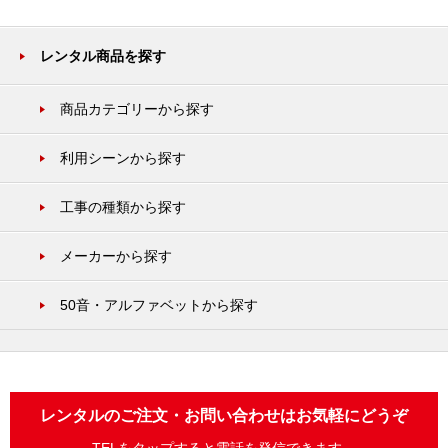
レンタル商品を探す
商品カテゴリーから探す
利用シーンから探す
工事の種類から探す
メーカーから探す
50音・アルファベットから探す
レンタルのご注文・お問い合わせはお気軽にどうぞ