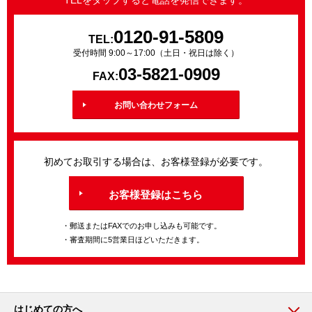
TELをタップすると電話を発信できます。
0120-91-5809
TEL:
受付時間 9:00～17:00（土日・祝日は除く）
03-5821-0909
FAX:
お問い合わせフォーム
初めてお取引する場合は、お客様登録が必要です。
お客様登録はこちら
・郵送またはFAXでのお申し込みも可能です。
・審査期間に5営業日ほどいただきます。
はじめての方へ