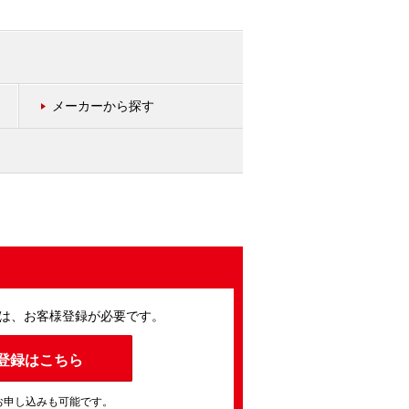
メーカーから探す
は、お客様登録が必要です。
登録はこちら
お申し込みも可能です。