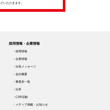
ほどいただきます。
採用情報・企業情報
・採用情報
・企業情報
・社長メッセージ
・会社概要
・事業所一覧
・沿革
・CSR活動
・メディア掲載・お知らせ