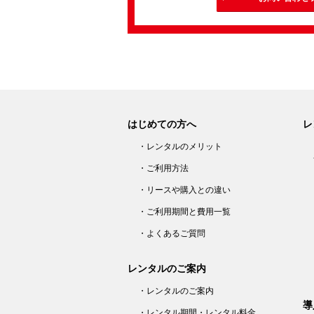
はじめての方へ
レ
・レンタルのメリット
・ご利用方法
・リースや購入との違い
・ご利用期間と費用一覧
・よくあるご質問
レンタルのご案内
・レンタルのご案内
導
・レンタル期間・レンタル料金