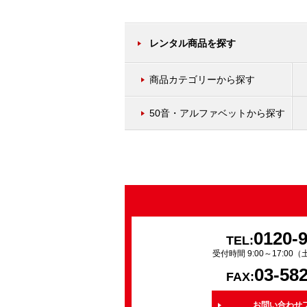
レンタル商品を探す
商品カテゴリーから探す
50音・アルファベットから探す
0120-
TEL:
受付時間 9:00～17:0
03-58
FAX:
お問い合わせ