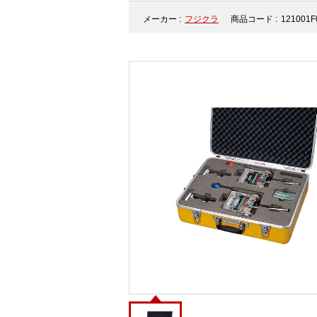
メーカー :
フジクラ
商品コード :
121001F