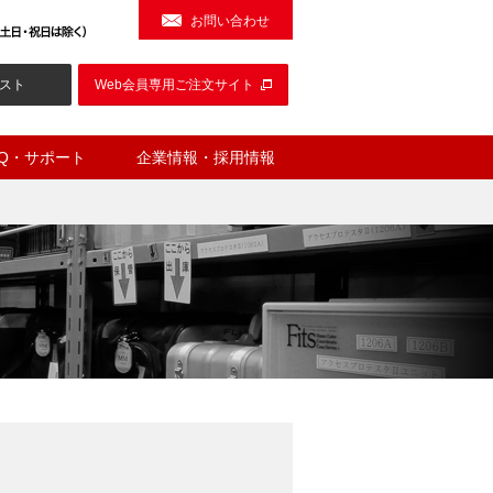
お問い合わせ
スト
Web会員専用ご注文サイト
AQ・サポート
企業情報・採用情報