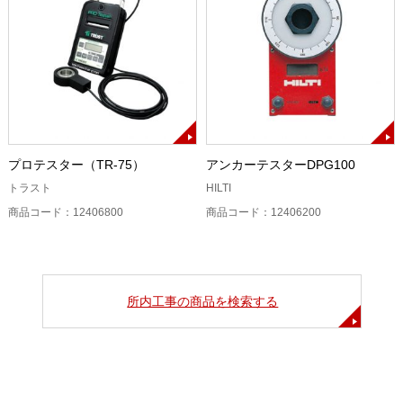
プロテスター（TR-75）
アンカーテスターDPG100
トラスト
HILTI
商品コード：12406800
商品コード：12406200
所内工事の商品を検索する