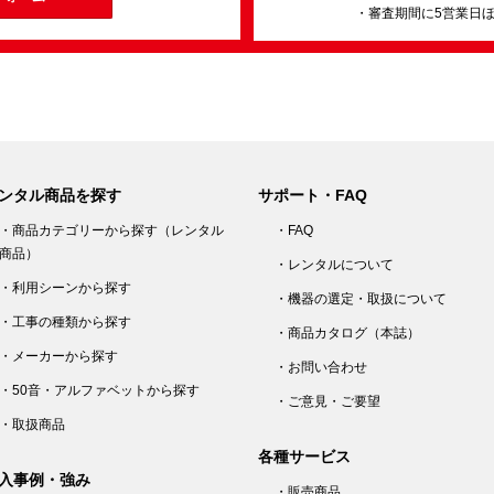
・審査期間に5営業日
ンタル商品を探す
サポート・FAQ
・商品カテゴリーから探す（レンタル
・FAQ
商品）
・レンタルについて
・利用シーンから探す
・機器の選定・取扱について
・工事の種類から探す
・商品カタログ（本誌）
・メーカーから探す
・お問い合わせ
・50音・アルファベットから探す
・ご意見・ご要望
・取扱商品
各種サービス
入事例・強み
・販売商品