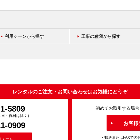
利用シーンから探す
工事の種類から探す
レンタルのご注文・お問い合わせはお気軽にどうぞ
91-5809
初めてお取引する場合
0（土日・祝日は除く）
21-0909
お客様
・郵送またはFAXでの
フォーム