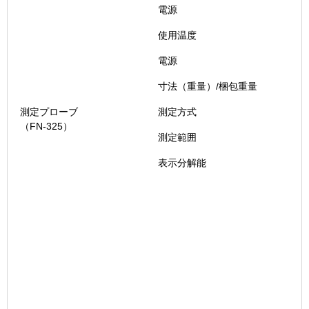
電源
使用温度
電源
寸法（重量）/梱包重量
測定プローブ
測定方式
（FN-325）
測定範囲
表示分解能