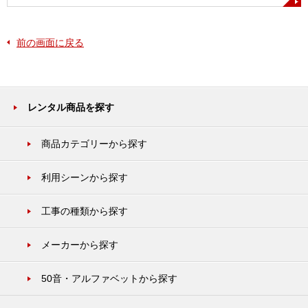
前の画面に戻る
レンタル商品を探す
商品カテゴリーから探す
利用シーンから探す
工事の種類から探す
メーカーから探す
50音・アルファベットから探す