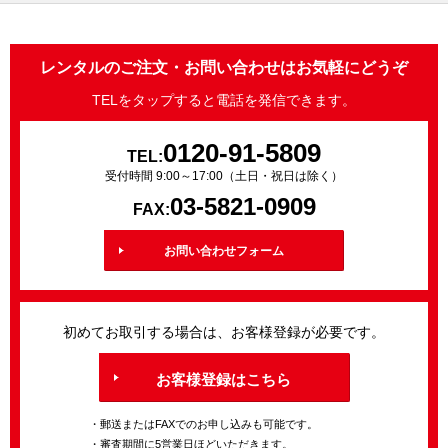
レンタルのご注文・お問い合わせはお気軽にどうぞ
TELをタップすると電話を発信できます。
0120-91-5809
TEL:
受付時間 9:00～17:00（土日・祝日は除く）
03-5821-0909
FAX:
お問い合わせフォーム
初めてお取引する場合は、お客様登録が必要です。
お客様登録はこちら
・郵送またはFAXでのお申し込みも可能です。
・審査期間に5営業日ほどいただきます。