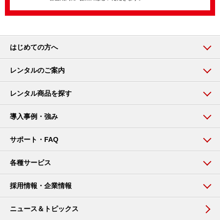
はじめての方へ
レンタルのご案内
レンタル商品を探す
導入事例・強み
サポート・FAQ
各種サービス
採用情報・企業情報
ニュース＆トピックス