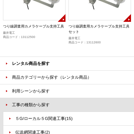
つり線調査用カメラケーブル支持工具
つり線調査用カメラケーブル支持工具
セット
藤井電工
商品コード：13112500
藤井電工
商品コード：13112600
レンタル商品を探す
商品カテゴリーから探す（レンタル商品）
利用シーンから探す
工事の種類から探す
５G/ローカル５G関連工事
(15)
伝送網関連工事
(2)