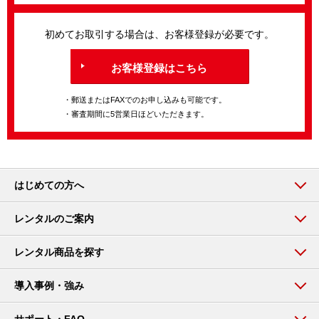
初めてお取引する場合は、お客様登録が必要です。
お客様登録はこちら
・郵送またはFAXでのお申し込みも可能です。
・審査期間に5営業日ほどいただきます。
はじめての方へ
レンタルのご案内
レンタル商品を探す
導入事例・強み
サポート・FAQ