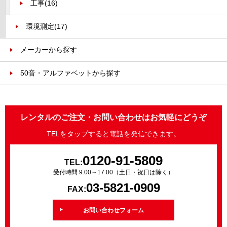
工事
(16)
環境測定
(17)
メーカーから探す
50音・アルファベットから探す
レンタルのご注文・お問い合わせはお気軽にどうぞ
TELをタップすると電話を発信できます。
0120-91-5809
TEL:
受付時間 9:00～17:00（土日・祝日は除く）
03-5821-0909
FAX:
お問い合わせフォーム