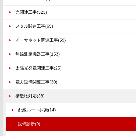
光関連工事
(323)
メタル関連工事
(65)
イーサネット関連工事
(59)
無線測定機器工事
(153)
太陽光発電関連工事
(25)
電力設備関連工事
(30)
構造物対応
(38)
配線ルート探索
(14)
設備診断
(9)