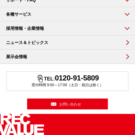
各種サービス
採用情報・企業情報
ニュース＆トピックス
展示会情報
0120-91-5809
TEL:
受付時間 9:00～17:00（土日・祝日は除く）
お問い合わせ