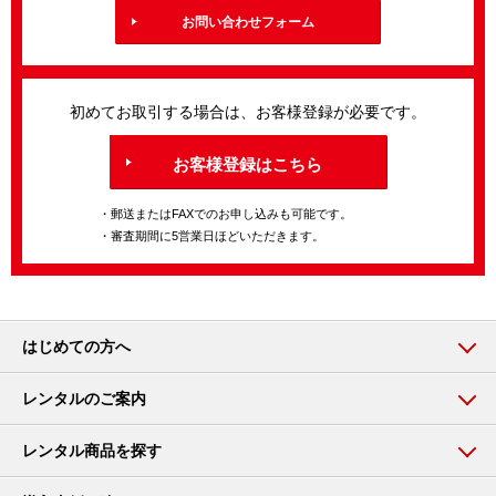
お問い合わせフォーム
初めてお取引する場合は、お客様登録が必要です。
お客様登録はこちら
・郵送またはFAXでのお申し込みも可能です。
・審査期間に5営業日ほどいただきます。
はじめての方へ
レンタルのご案内
レンタル商品を探す