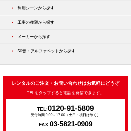
利用シーンから探す
工事の種類から探す
メーカーから探す
50音・アルファベットから探す
レンタルのご注文・お問い合わせはお気軽にどうぞ
TELをタップすると電話を発信できます。
0120-91-5809
TEL:
受付時間 9:00～17:00（土日・祝日は除く）
03-5821-0909
FAX: