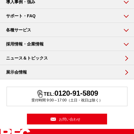
導入事例・強み
サポート・FAQ
各種サービス
採用情報・企業情報
ニュース＆トピックス
展示会情報
0120-91-5809
TEL:
受付時間 9:00～17:00（土日・祝日は除く）
お問い合わせ