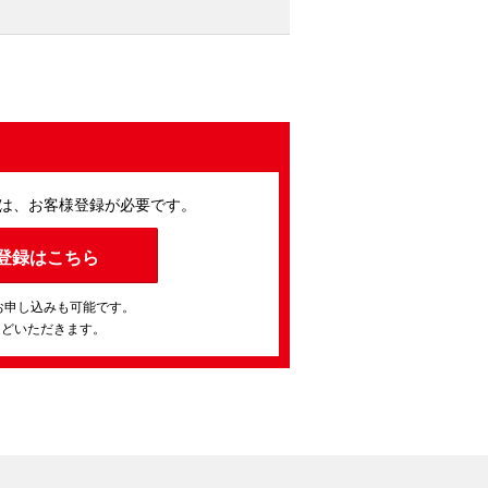
は、お客様登録が必要です。
登録はこちら
お申し込みも可能です。
ほどいただきます。