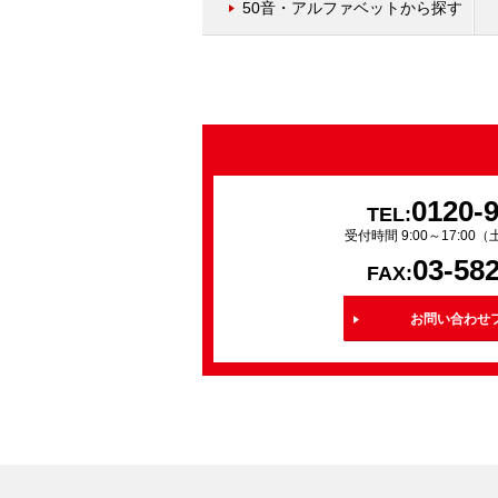
50音・アルファベットから探す
0120-
TEL:
受付時間 9:00～17:0
03-58
FAX:
お問い合わせ