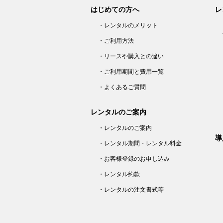
はじめての方へ
レ
・レンタルのメリット
・ご利用方法
・リースや購入との違い
・ご利用期間と費用一覧
・よくあるご質問
レンタルのご案内
・レンタルのご案内
導
・レンタル期間・レンタル料金
・お客様登録のお申し込み
・レンタル約款
・レンタルの注文書式等