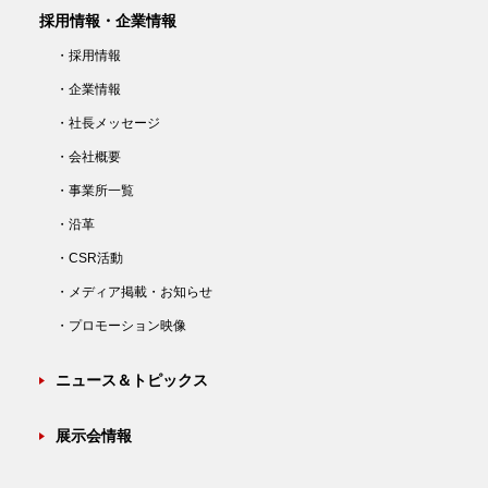
採用情報・企業情報
・採用情報
・企業情報
・社長メッセージ
・会社概要
・事業所一覧
・沿革
・CSR活動
・メディア掲載・お知らせ
・プロモーション映像
ニュース＆トピックス
展示会情報