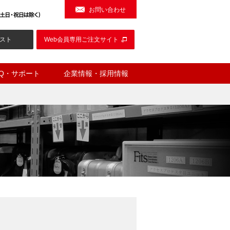
お問い合わせ
スト
Web会員専用ご注文サイト
AQ・サポート
企業情報・採用情報