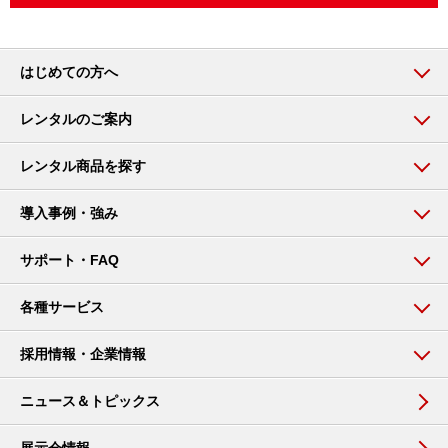
はじめての方へ
レンタルのご案内
レンタル商品を探す
導入事例・強み
サポート・FAQ
各種サービス
採用情報・企業情報
ニュース＆トピックス