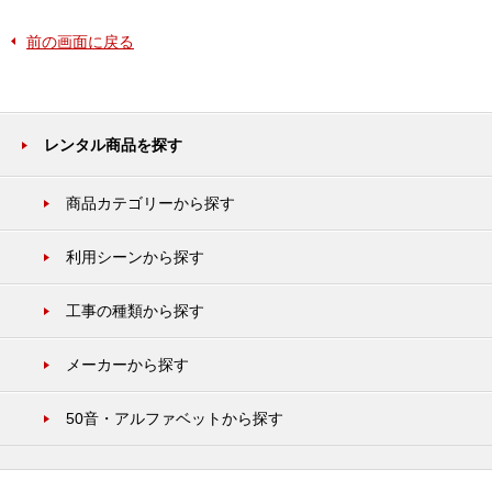
前の画面に戻る
レンタル商品を探す
商品カテゴリーから探す
利用シーンから探す
工事の種類から探す
メーカーから探す
50音・アルファベットから探す