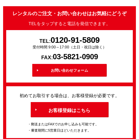
レンタルのご注文・お問い合わせはお気軽にどうぞ
TELをタップすると電話を発信できます。
0120-91-5809
TEL:
受付時間 9:00～17:00（土日・祝日は除く）
03-5821-0909
FAX:
お問い合わせフォーム
初めてお取引する場合は、お客様登録が必要です。
お客様登録はこちら
・郵送またはFAXでのお申し込みも可能です。
・審査期間に5営業日ほどいただきます。