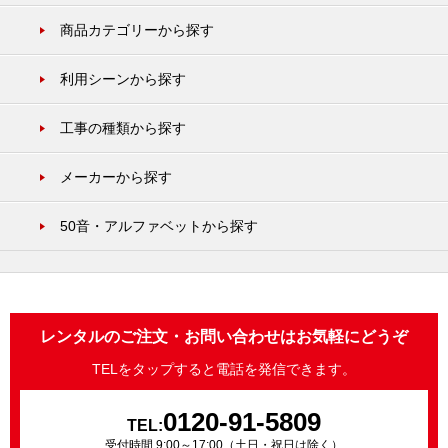
商品カテゴリーから探す
利用シーンから探す
工事の種類から探す
メーカーから探す
50音・アルファベットから探す
レンタルのご注文・お問い合わせはお気軽にどうぞ
TELをタップすると電話を発信できます。
0120-91-5809
TEL:
受付時間 9:00～17:00（土日・祝日は除く）