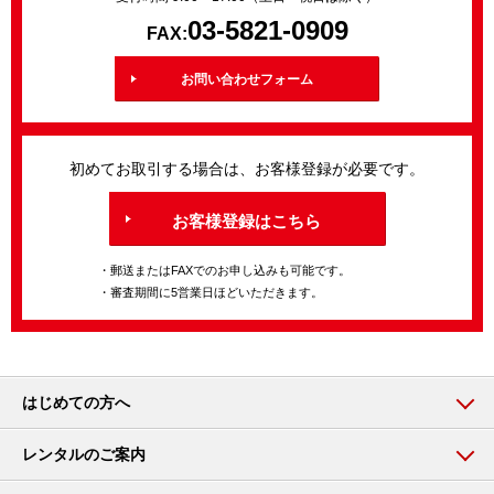
03-5821-0909
FAX:
お問い合わせフォーム
初めてお取引する場合は、お客様登録が必要です。
お客様登録はこちら
・郵送またはFAXでのお申し込みも可能です。
・審査期間に5営業日ほどいただきます。
はじめての方へ
レンタルのご案内