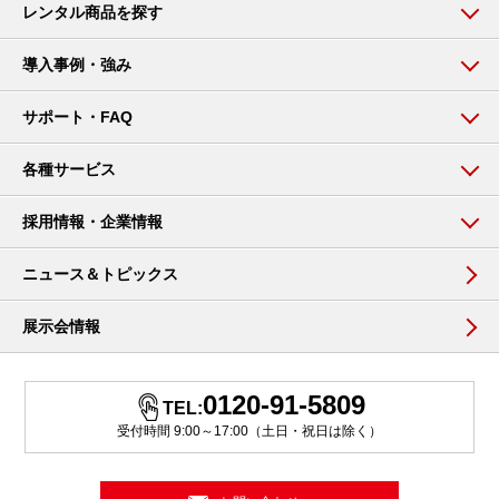
レンタル商品を探す
導入事例・強み
サポート・FAQ
各種サービス
採用情報・企業情報
ニュース＆トピックス
展示会情報
0120-91-5809
TEL:
受付時間 9:00～17:00（土日・祝日は除く）