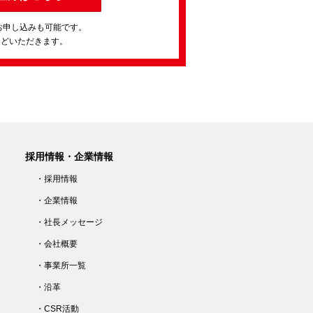
お申し込みも可能です。
ほどいただきます。
採用情報・企業情報
・採用情報
・企業情報
・社長メッセージ
・会社概要
・事業所一覧
・沿革
・CSR活動