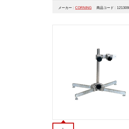
メーカー :
CORNING
商品コード :
12130