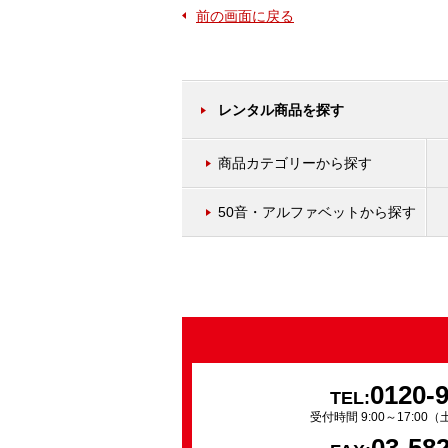
前の画面に戻る
レンタル商品を探す
商品カテゴリーから探す
50音・アルファベットから探す
0120-
TEL:
受付時間 9:00～17:0