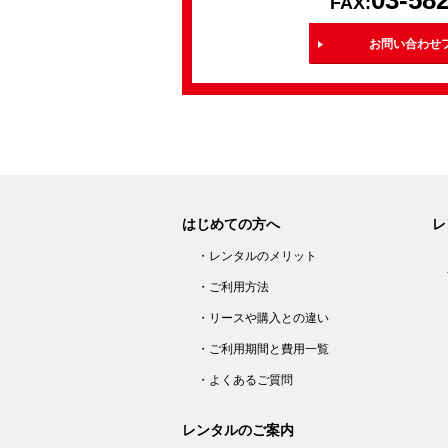
03-58
FAX:
お問い合わせ
はじめての方へ
レ
・レンタルのメリット
・ご利用方法
・リースや購入との違い
・ご利用期間と費用一覧
・よくあるご質問
レンタルのご案内