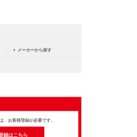
メーカーから探す
は、お客様登録が必要です。
登録はこちら