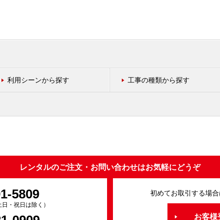
利用シーンから探す
工事の種類から探す
レンタルのご注文・お問い合わせはお気軽にどうぞ
91-5809
初めてお取引する場合
0（土日・祝日は除く）
お客様