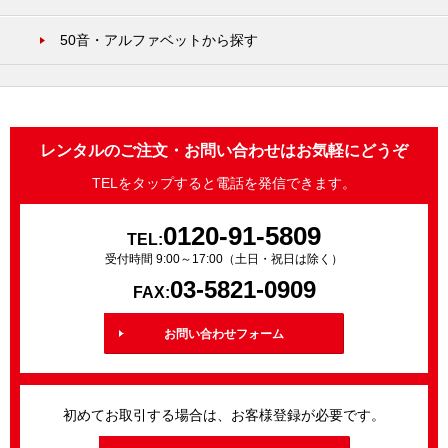
50音・アルファベットから探す
レンタルのご注文・お問い合わせはお気軽にどうぞ
TELをタップすると電話を発信できます。
0120-91-5809
TEL:
受付時間 9:00～17:00（土日・祝日は除く）
03-5821-0909
FAX:
お問い合わせフォーム
初めてお取引する場合は、お客様登録が必要です。