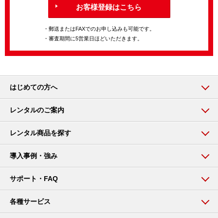
お客様登録はこちら
・郵送またはFAXでのお申し込みも可能です。
・審査期間に5営業日ほどいただきます。
はじめての方へ
レンタルのご案内
レンタル商品を探す
導入事例・強み
サポート・FAQ
各種サービス