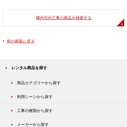
構内宅内工事の商品を検索する
前の画面に戻る
レンタル商品を探す
商品カテゴリーから探す
利用シーンから探す
工事の種類から探す
メーカーから探す