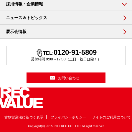
採用情報・企業情報
ニュース＆トピックス
展示会情報
0120-91-5809
TEL:
受付時間 9:00～17:00（土日・祝日は除く）
お問い合わせ
古物営業法に基づく表示
プライバシーポリシー
サイトのご利用について
Copyright(C) 2015, NTT REC CO., LTD. All right reserved.